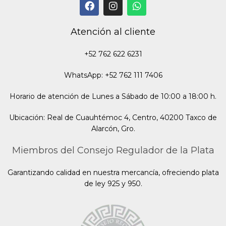
Atención al cliente
+52 762 622 6231
WhatsApp: +52 762 111 7406
Horario de atención de Lunes a Sábado de 10:00 a 18:00 h.
Ubicación: Real de Cuauhtémoc 4, Centro, 40200 Taxco de
Alarcón, Gro.
Miembros del Consejo Regulador de la Plata
Garantizando calidad en nuestra mercancía, ofreciendo plata
de ley 925 y 950.