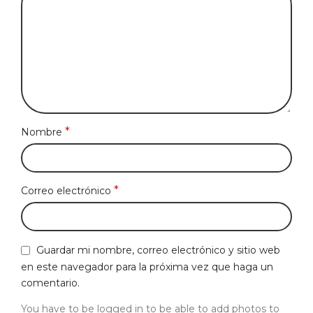
*
Nombre
*
Correo electrónico
Guardar mi nombre, correo electrónico y sitio web
en este navegador para la próxima vez que haga un
comentario.
You have to be logged in to be able to add photos to