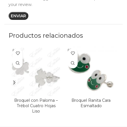
your review.
Productos relacionados
Broquel con Paloma –
Broquel Ranita Cara
Trébol Cuatro Hojas
Esmaltado
Liso