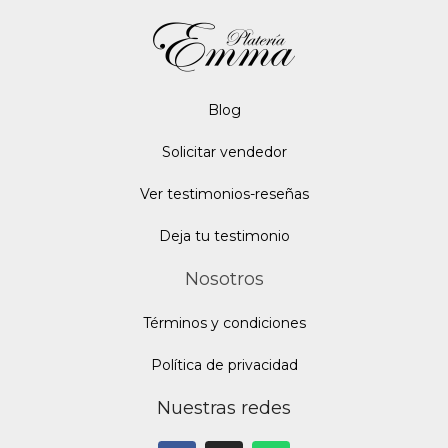
Blo
g
Solicitar vendedor
Ver testimonios-reseñas
Deja tu testimonio
Nosotros
Términos y condiciones
Política de privacidad
Nuestras redes