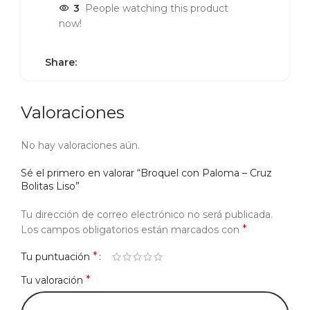
3
People watching this product
now!
Share:
Valoraciones
No hay valoraciones aún.
Sé el primero en valorar “Broquel con Paloma – Cruz
Bolitas Liso”
Tu dirección de correo electrónico no será publicada.
*
Los campos obligatorios están marcados con
*
Tu puntuación
*
Tu valoración