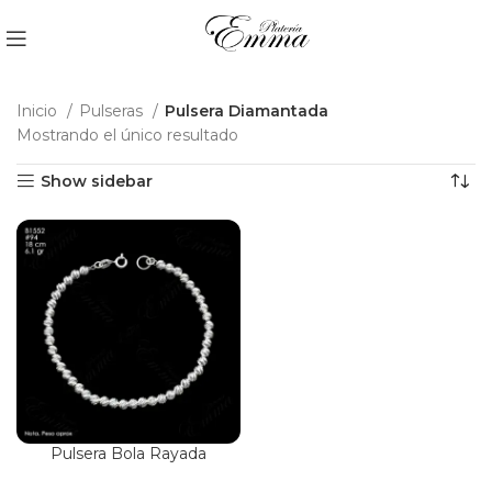
Inicio
Pulseras
Pulsera Diamantada
Mostrando el único resultado
Show sidebar
Pulsera Bola Rayada