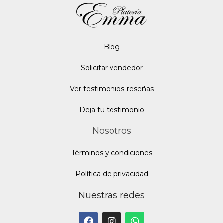
Blo
g
Solicitar vendedor
Ver testimonios-reseñas
Deja tu testimonio
Nosotros
Términos y condiciones
Política de privacidad
Nuestras redes