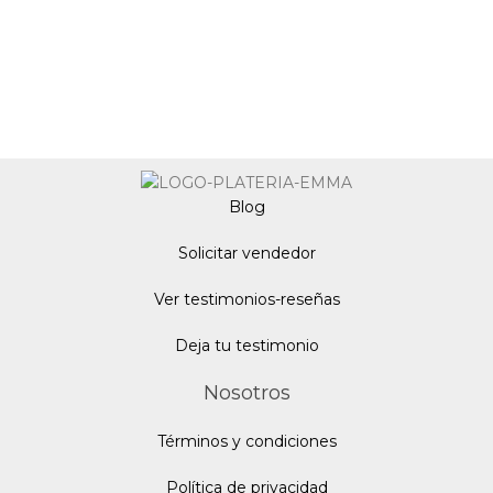
Blo
g
Solicitar vendedor
Ver testimonios-reseñas
Deja tu testimonio
Nosotros
Términos y condiciones
Política de privacidad