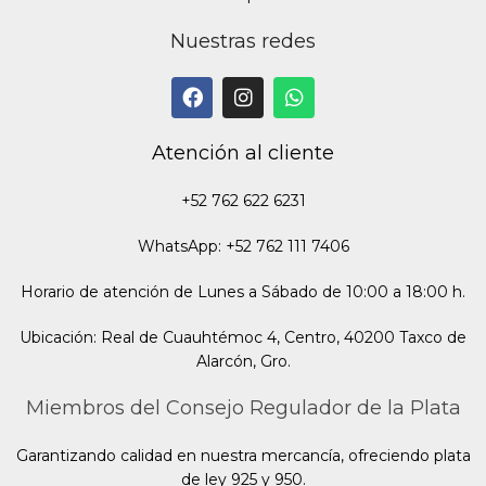
Nuestras redes
Atención al cliente
+52 762 622 6231
WhatsApp: +52 762 111 7406
Horario de atención de Lunes a Sábado de 10:00 a 18:00 h.
Ubicación: Real de Cuauhtémoc 4, Centro, 40200 Taxco de
Alarcón, Gro.
Miembros del Consejo Regulador de la Plata
Garantizando calidad en nuestra mercancía, ofreciendo plata
de ley 925 y 950.