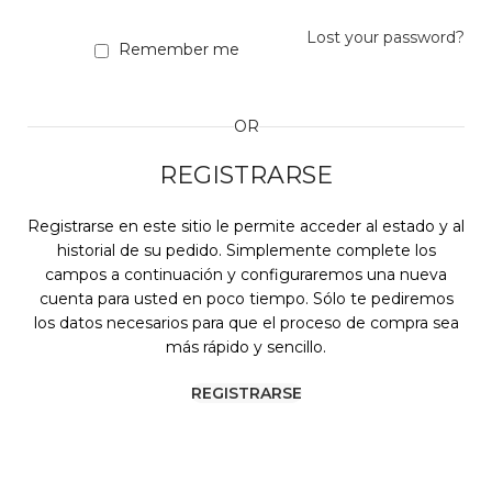
Lost your password?
Remember me
OR
REGISTRARSE
Registrarse en este sitio le permite acceder al estado y al
historial de su pedido. Simplemente complete los
campos a continuación y configuraremos una nueva
cuenta para usted en poco tiempo. Sólo te pediremos
los datos necesarios para que el proceso de compra sea
más rápido y sencillo.
REGISTRARSE