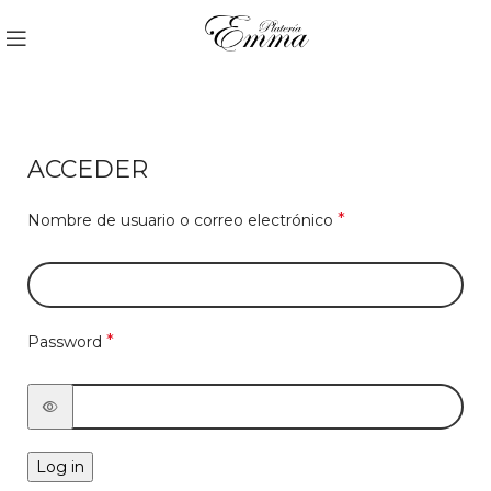
ACCEDER
*
Nombre de usuario o correo electrónico
*
Password
Log in