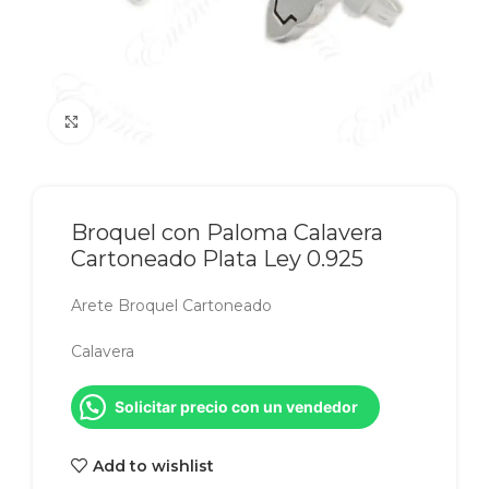
Click to enlarge
Broquel con Paloma Calavera
Cartoneado Plata Ley 0.925
Arete Broquel Cartoneado
Calavera
Solicitar precio con un vendedor
Add to wishlist