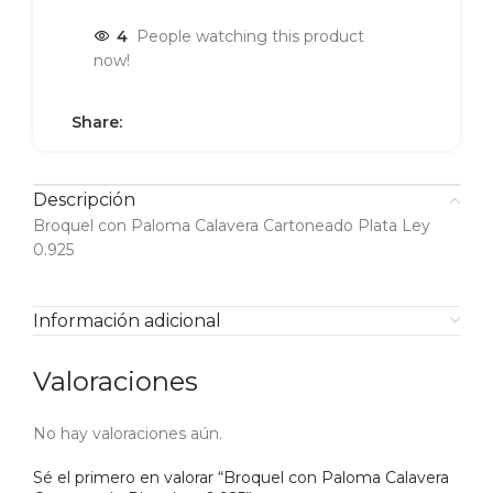
4
People watching this product
now!
Share:
Descripción
Broquel con Paloma Calavera Cartoneado Plata Ley
0.925
Información adicional
Valoraciones
No hay valoraciones aún.
Sé el primero en valorar “Broquel con Paloma Calavera