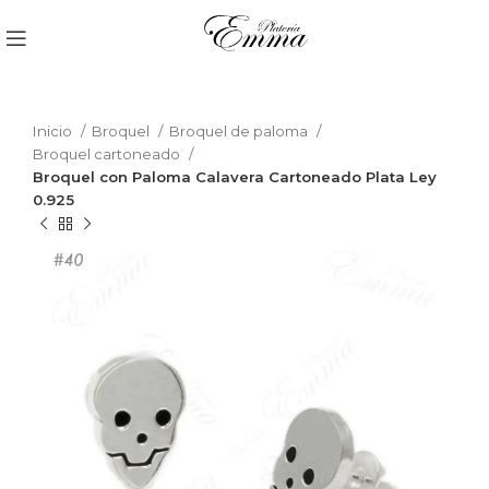
Inicio
Broquel
Broquel de paloma
Broquel cartoneado
Broquel con Paloma Calavera Cartoneado Plata Ley
0.925