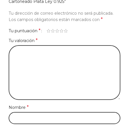
Cartoneado Plata Ley 0.925”
Tu dirección de correo electrónico no será publicada.
*
Los campos obligatorios están marcados con
*
Tu puntuación
*
Tu valoración
*
Nombre