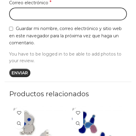
*
Correo electrónico
Guardar mi nombre, correo electrónico y sitio web
en este navegador para la próxima vez que haga un
comentario.
You have to be logged in to be able to add photos to
your review.
Productos relacionados