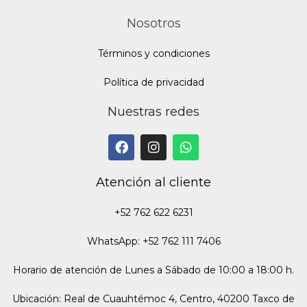
Nosotros
Términos y condiciones
Política de privacidad
Nuestras redes
Atención al cliente
+52 762 622 6231
WhatsApp: +52 762 111 7406
Horario de atención de Lunes a Sábado de 10:00 a 18:00 h.
Ubicación: Real de Cuauhtémoc 4, Centro, 40200 Taxco de