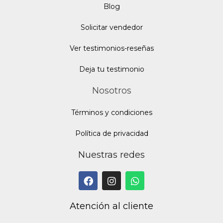
Blo
g
Solicitar vendedor
Ver testimonios-reseñas
Deja tu testimonio
Nosotros
Términos y condiciones
Política de privacidad
Nuestras redes
Atención al cliente