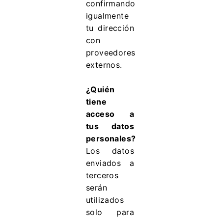
confirmando
igualmente
tu dirección
con
proveedores
externos.
¿Quién
tiene
acceso a
tus datos
personales?
Los datos
enviados a
terceros
serán
utilizados
solo para