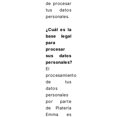
de procesar
tus datos
personales.
¿Cuál es la
base legal
para
procesar
sus datos
personales?
El
procesamiento
de tus
datos
personales
por parte
de Platería
Emma es