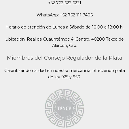
+52 762 622 6231
WhatsApp: +52 762 111 7406
Horario de atención de Lunes a Sábado de 10:00 a 18:00 h.
Ubicación: Real de Cuauhtémoc 4, Centro, 40200 Taxco de
Alarcón, Gro.
Miembros del Consejo Regulador de la Plata
Garantizando calidad en nuestra mercancía, ofreciendo plata
de ley 925 y 950.