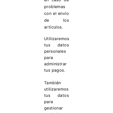
problemas
con el envío
de los
artículos.
Utilizaremos
tus datos
personales
para
administrar
tus pagos.
También
utilizaremos
tus datos
para
gestionar