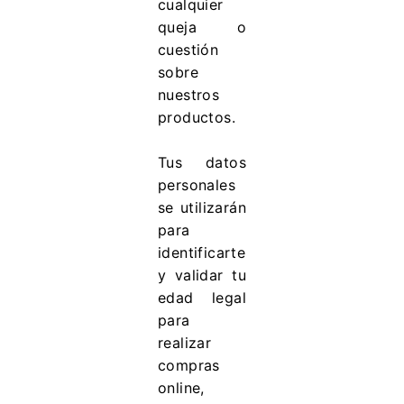
cualquier
queja o
cuestión
sobre
nuestros
productos.
Tus datos
personales
se utilizarán
para
identificarte
y validar tu
edad legal
para
realizar
compras
online,