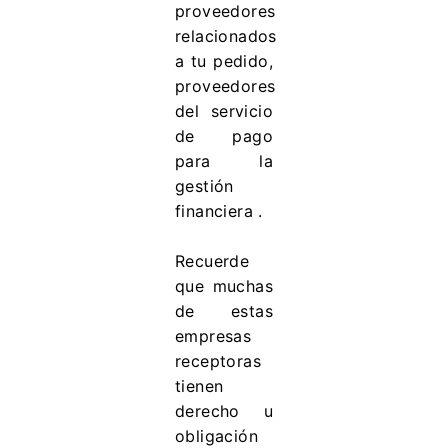
proveedores
relacionados
a tu pedido,
proveedores
del servicio
de pago
para la
gestión
financiera .
Recuerde
que muchas
de estas
empresas
receptoras
tienen
derecho u
obligación