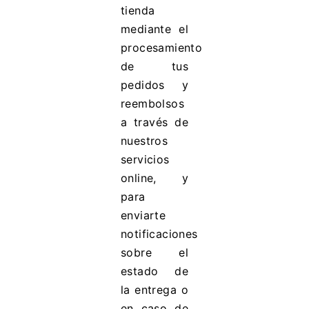
tienda
mediante el
procesamiento
de tus
pedidos y
reembolsos
a través de
nuestros
servicios
online, y
para
enviarte
notificaciones
sobre el
estado de
la entrega o
en caso de