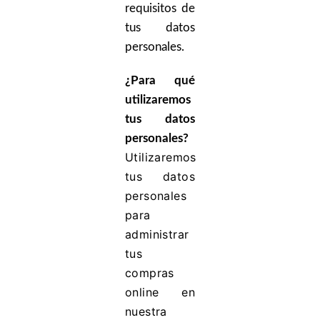
requisitos de
tus datos
personales.
¿Para qué
utilizaremos
tus datos
personales?
Utilizaremos
tus datos
personales
para
administrar
tus
compras
online en
nuestra