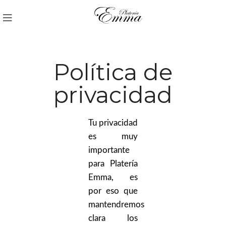
Política de
privacidad
Tu privacidad
es muy
importante
para Platería
Emma, es
por eso que
mantendremos
clara los