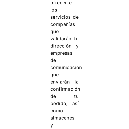
ofrecerte
los
servicios de
compañías
que
validarán tu
dirección y
empresas
de
comunicación
que
enviarán la
confirmación
de tu
pedido, así
como
almacenes
y