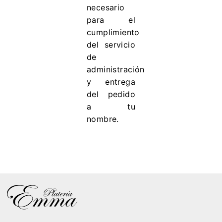
necesario
para el
cumplimiento
del servicio
de
administración
y entrega
del pedido
a tu
nombre.