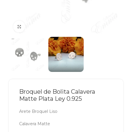
Click to enlarge
Broquel de Bolita Calavera
Matte Plata Ley 0.925
Arete Broquel Liso
Calavera Matte