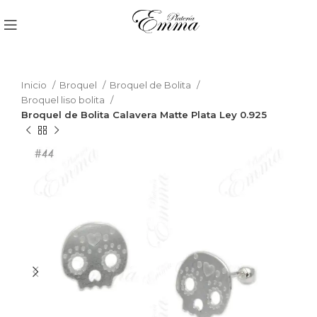
Inicio
Broquel
Broquel de Bolita
Broquel liso bolita
Broquel de Bolita Calavera Matte Plata Ley 0.925