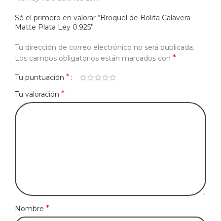
Sé el primero en valorar “Broquel de Bolita Calavera
Matte Plata Ley 0.925”
Tu dirección de correo electrónico no será publicada.
*
Los campos obligatorios están marcados con
*
Tu puntuación
*
Tu valoración
*
Nombre