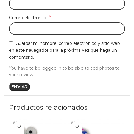
*
Correo electrónico
Guardar mi nombre, correo electrónico y sitio web
en este navegador para la próxima vez que haga un
comentario.
You have to be logged in to be able to add photos to
your review.
Productos relacionados