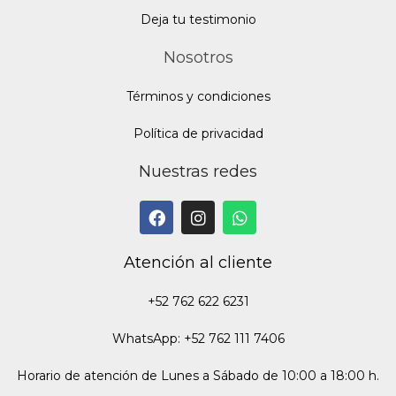
Deja tu testimonio
Nosotros
Términos y condiciones
Política de privacidad
Nuestras redes
Atención al cliente
+52 762 622 6231
WhatsApp: +52 762 111 7406
Horario de atención de Lunes a Sábado de 10:00 a 18:00 h.