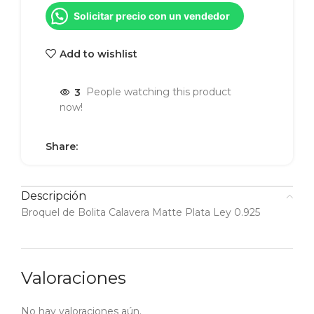
Solicitar precio con un vendedor
Add to wishlist
3
People watching this product
now!
Share:
Descripción
Broquel de Bolita Calavera Matte Plata Ley 0.925
Valoraciones
No hay valoraciones aún.