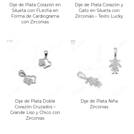
Dije de Plata Corazón en
Dije de Plata Corazón y
Silueta con FLecha en
Gato en Silueta con
Forma de Cardiograma
Zirconias – Texto Lucky
con Zirconias
Dije de Plata Doble
Dije de Plata Niña
Corazón Cruzados –
Zirconias
Grande Liso y Chico con
Zirconias