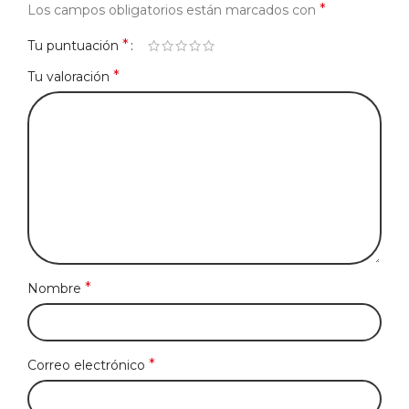
*
Los campos obligatorios están marcados con
*
Tu puntuación
*
Tu valoración
*
Nombre
*
Correo electrónico