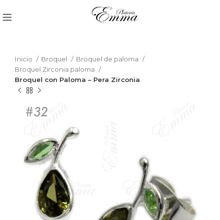
Inicio
Broquel
Broquel de paloma
Broquel Zirconia paloma
Broquel con Paloma – Pera Zirconia