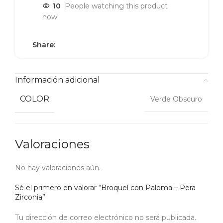
10
People watching this product
now!
Share:
Información adicional
COLOR
Verde Obscuro
Valoraciones
No hay valoraciones aún.
Sé el primero en valorar “Broquel con Paloma – Pera
Zirconia”
Tu dirección de correo electrónico no será publicada.