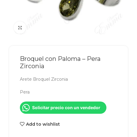
Click to enlarge
Broquel con Paloma – Pera
Zirconia
Arete Broquel Zirconia
Pera
Solicitar precio con un vendedor
Add to wishlist