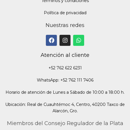
Términos y condiciones
Política de privacidad
Nuestras redes
Atención al cliente
+52 762 622 6231
WhatsApp: +52 762 111 7406
Horario de atención de Lunes a Sábado de 10:00 a 18:00 h.
Ubicación: Real de Cuauhtémoc 4, Centro, 40200 Taxco de
Alarcón, Gro.
Miembros del Consejo Regulador de la Plata