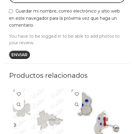
Guardar mi nombre, correo electrónico y sitio web
en este navegador para la próxima vez que haga un
comentario.
You have to be logged in to be able to add photos to
your review.
Productos relacionados