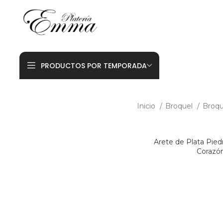
PRODUCTOS POR TEMPORADA
Inicio
Broquel
Broqu
Arete de Plata Pie
Corazó