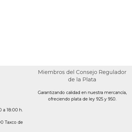
Miembros del Consejo Regulador
de la Plata
Garantizando calidad en nuestra mercancía,
ofreciendo plata de ley 925 y 950.
 a 18:00 h.
00 Taxco de