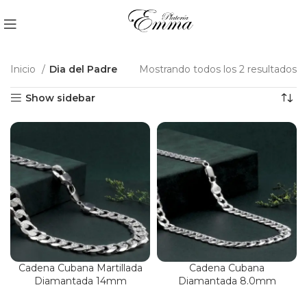
Inicio
Dia del Padre
Mostrando todos los 2 resultados
Show sidebar
Cadena Cubana Martillada
Cadena Cubana
Diamantada 14mm
Diamantada 8.0mm