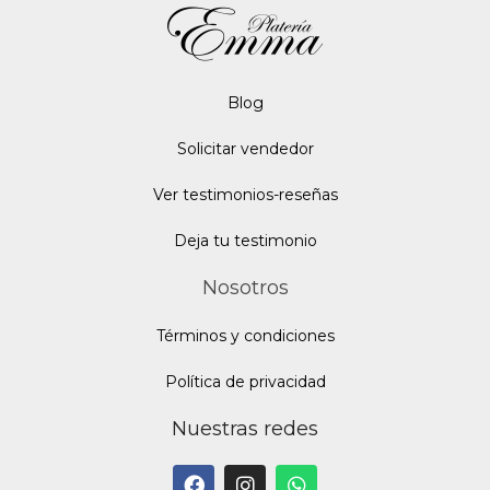
Blo
g
Solicitar vendedor
Ver testimonios-reseñas
Deja tu testimonio
Nosotros
Términos y condiciones
Política de privacidad
Nuestras redes