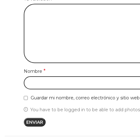
*
Nombre
Guardar mi nombre, correo electrónico y sitio we
You have to be logged in to be able to add photos