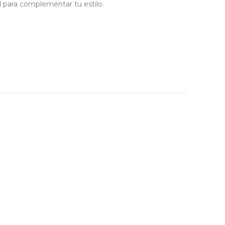
l para complementar tu estilo.