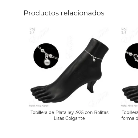
Productos relacionados
Tobillera de Plata ley .925 con Bolitas
Tobiller
Lisas Colgante
forma d