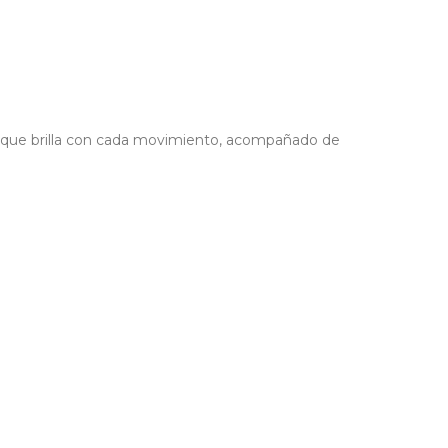
que brilla con cada movimiento, acompañado de