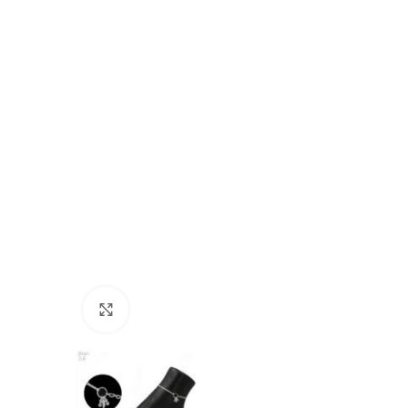
Click to enlarge