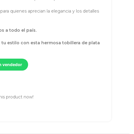
para quienes aprecian la elegancia y los detalles
s a todo el país.
tu estilo con esta hermosa tobillera de plata
un vendedor
his product now!