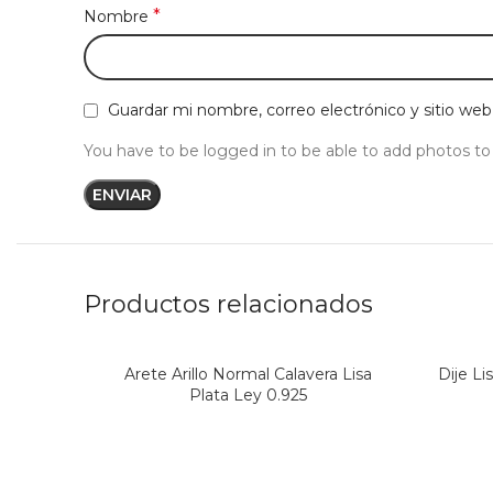
*
Nombre
Guardar mi nombre, correo electrónico y sitio we
You have to be logged in to be able to add photos to
Productos relacionados
Arete Arillo Normal Calavera Lisa
Dije Li
Plata Ley 0.925