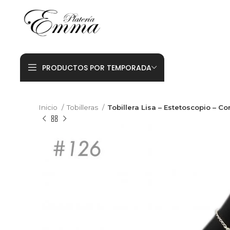
PRODUCTOS POR TEMPORADA
Inicio
Tobilleras
Tobillera Lisa – Estetoscopio – C