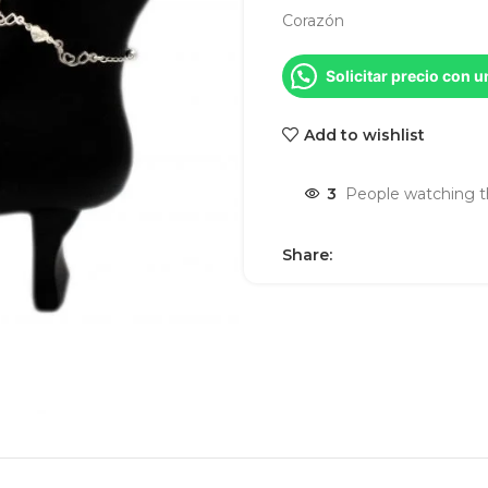
Corazón
Solicitar precio con 
Add to wishlist
3
People watching t
Share: