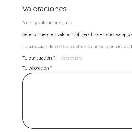
Valoraciones
No hay valoraciones aún.
Sé el primero en valorar “Tobillera Lisa – Estetoscopio
Tu dirección de correo electrónico no será publicada.
*
Tu puntuación
*
Tu valoración