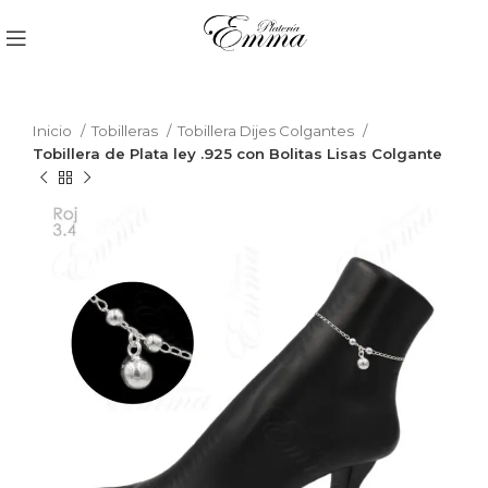
Inicio
Tobilleras
Tobillera Dijes Colgantes
Tobillera de Plata ley .925 con Bolitas Lisas Colgante