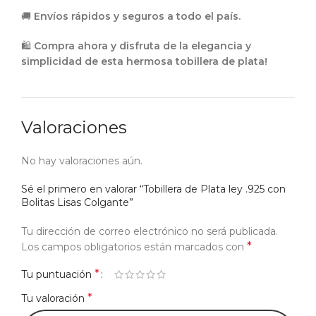
🚚
Envíos rápidos y seguros a todo el país.
🛍
Compra ahora y disfruta de la elegancia y
simplicidad de esta hermosa tobillera de plata!
Valoraciones
No hay valoraciones aún.
Sé el primero en valorar “Tobillera de Plata ley .925 con
Bolitas Lisas Colgante”
Tu dirección de correo electrónico no será publicada.
*
Los campos obligatorios están marcados con
*
Tu puntuación
*
Tu valoración