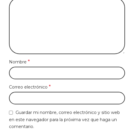
*
Nombre
*
Correo electrónico
Guardar mi nombre, correo electrónico y sitio web
en este navegador para la próxima vez que haga un
comentario.