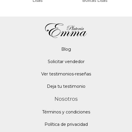
Lisas
Bolitas Lisas
Blo
g
Solicitar vendedor
Ver testimonios-reseñas
Deja tu testimonio
Nosotros
Términos y condiciones
Política de privacidad