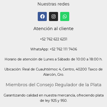
Nuestras redes
Atención al cliente
+52 762 622 6231
WhatsApp: +52 762 111 7406
Horario de atención de Lunes a Sábado de 10:00 a 18:00 h.
Ubicación: Real de Cuauhtémoc 4, Centro, 40200 Taxco de
Alarcón, Gro.
Miembros del Consejo Regulador de la Plata
Garantizando calidad en nuestra mercancía, ofreciendo plata
de ley 925 y 950.