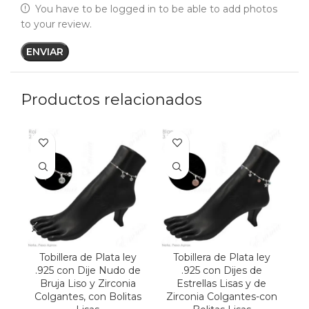
You have to be logged in to be able to add photos
to your review.
Productos relacionados
Tobillera de Plata ley
Tobillera de Plata ley
.925 con Dije Nudo de
.925 con Dijes de
Bruja Liso y Zirconia
Estrellas Lisas y de
C
Colgantes, con Bolitas
Zirconia Colgantes-con