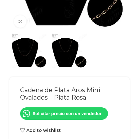
Click to enlarge
Cadena de Plata Aros Mini
Ovalados – Plata Rosa
Solicitar precio con un vendedor
Add to wishlist