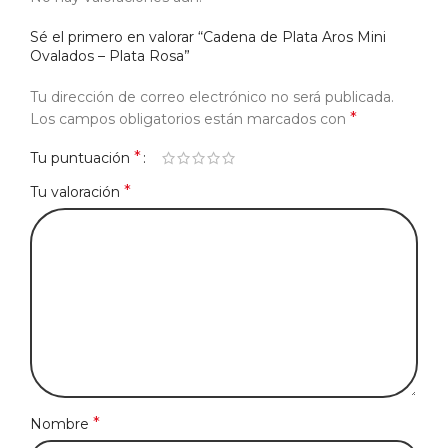
Sé el primero en valorar “Cadena de Plata Aros Mini
Ovalados – Plata Rosa”
Tu dirección de correo electrónico no será publicada.
*
Los campos obligatorios están marcados con
*
Tu puntuación
*
Tu valoración
*
Nombre