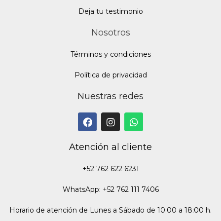
Deja tu testimonio
Nosotros
Términos y condiciones
Política de privacidad
Nuestras redes
Atención al cliente
+52 762 622 6231
WhatsApp: +52 762 111 7406
Horario de atención de Lunes a Sábado de 10:00 a 18:00 h.