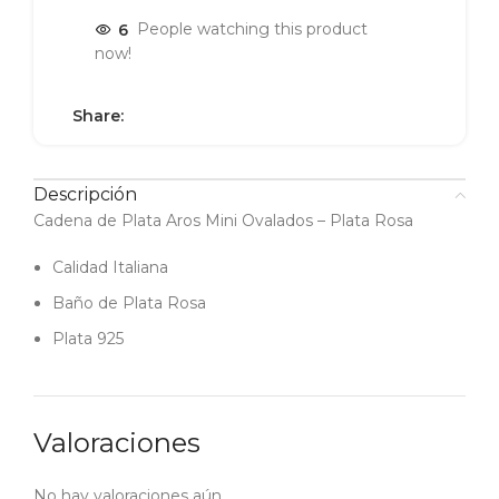
6
People watching this product
now!
Share:
Descripción
Cadena de Plata Aros Mini Ovalados – Plata Rosa
Calidad Italiana
Baño de Plata Rosa
Plata 925
Valoraciones
No hay valoraciones aún.