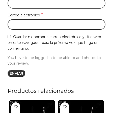
*
Correo electrónico
Guardar mi nombre, correo electrónico y sitio web
en este navegador para la próxima vez que haga un
comentario.
You have to be logged in to be able to add photos to
your review.
Productos relacionados