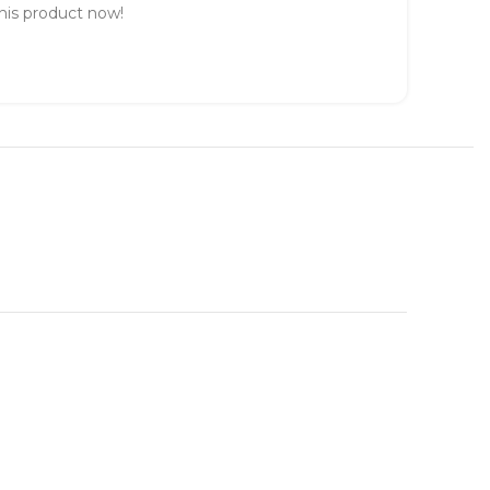
his product now!