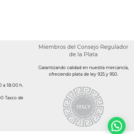
Miembros del Consejo Regulador
de la Plata
Garantizando calidad en nuestra mercancía,
ofreciendo plata de ley 925 y 950.
 a 18:00 h.
00 Taxco de