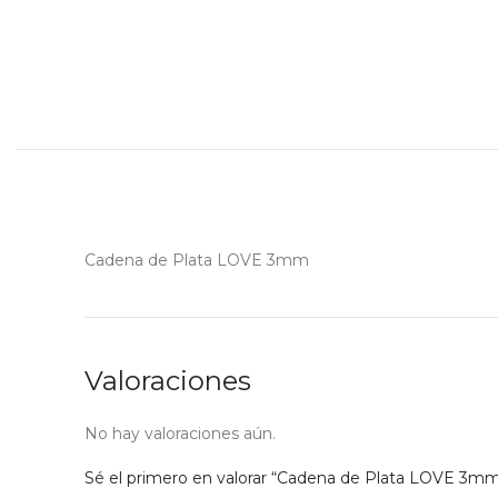
Cadena de Plata LOVE 3mm
Valoraciones
No hay valoraciones aún.
Sé el primero en valorar “Cadena de Plata LOVE 3m