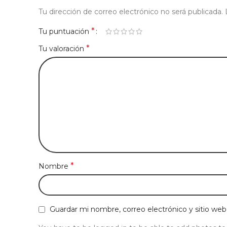
Tu dirección de correo electrónico no será publicada.
*
Tu puntuación
*
Tu valoración
*
Nombre
Guardar mi nombre, correo electrónico y sitio we