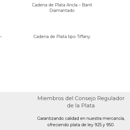
Cadena de Plata Ancla – Barril
Diamantado
–
Cadena de Plata tipo Tiffany
Miembros del Consejo Regulador
de la Plata
Garantizando calidad en nuestra mercancía,
ofreciendo plata de ley 925 y 950.