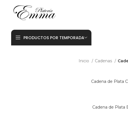
PRODUCTOS POR TEMPORADA
Inicio
Cadenas
Cade
Cadena de Plata Cl
Cadena de Plata 