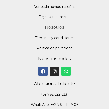
Ver testimonios-reseñas
Deja tu testimonio
Nosotros
Términos y condiciones
Política de privacidad
Nuestras redes
Atención al cliente
+52 762 622 6231
WhatsApp: +52 762 111 7406