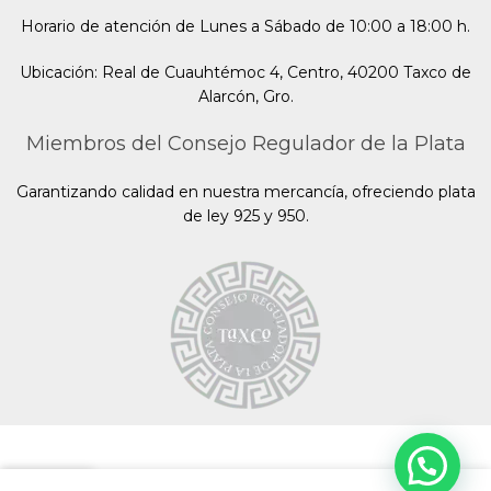
Horario de atención de Lunes a Sábado de 10:00 a 18:00 h.
Ubicación: Real de Cuauhtémoc 4, Centro, 40200 Taxco de
Alarcón, Gro.
Miembros del Consejo Regulador de la Plata
Garantizando calidad en nuestra mercancía, ofreciendo plata
de ley 925 y 950.