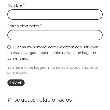
*
Nombre
*
Correo electrónico
Guardar mi nombre, correo electrónico y sitio web
en este navegador para la próxima vez que haga un
comentario.
You have to be logged in to be able to add photos to
your review.
Productos relacionados