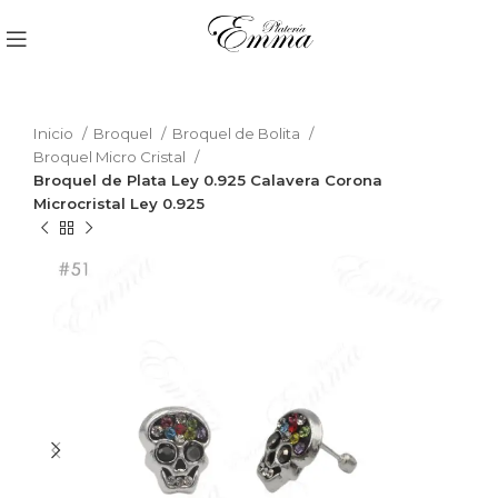
Inicio
Broquel
Broquel de Bolita
Broquel Micro Cristal
Broquel de Plata Ley 0.925 Calavera Corona
Microcristal Ley 0.925