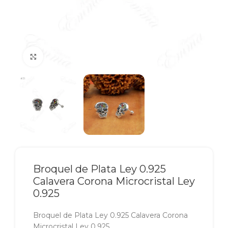
Click to enlarge
Broquel de Plata Ley 0.925
Calavera Corona Microcristal Ley
0.925
Broquel de Plata Ley 0.925 Calavera Corona
Microcristal Ley 0.925