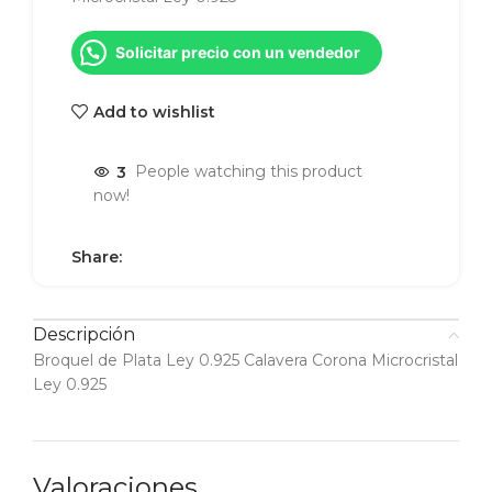
Solicitar precio con un vendedor
Add to wishlist
3
People watching this product
now!
Share:
Descripción
Broquel de Plata Ley 0.925 Calavera Corona Microcristal
Ley 0.925
Valoraciones