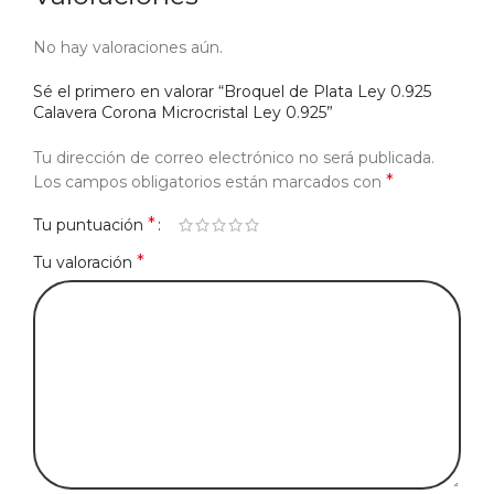
No hay valoraciones aún.
Sé el primero en valorar “Broquel de Plata Ley 0.925
Calavera Corona Microcristal Ley 0.925”
Tu dirección de correo electrónico no será publicada.
*
Los campos obligatorios están marcados con
*
Tu puntuación
*
Tu valoración