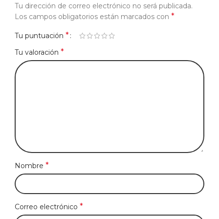
Tu dirección de correo electrónico no será publicada.
*
Los campos obligatorios están marcados con
*
Tu puntuación
*
Tu valoración
*
Nombre
*
Correo electrónico