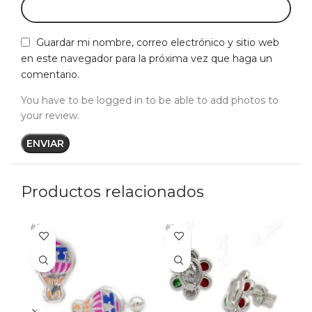
Guardar mi nombre, correo electrónico y sitio web
en este navegador para la próxima vez que haga un
comentario.
You have to be logged in to be able to add photos to
your review.
Productos relacionados