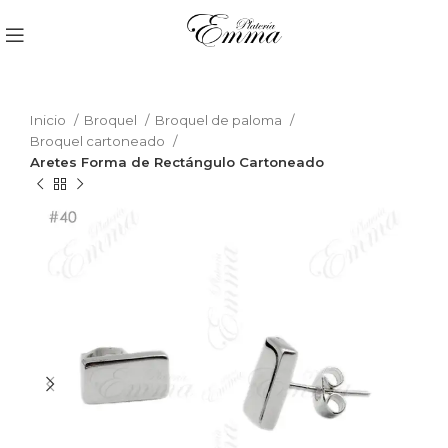
Inicio
Broquel
Broquel de paloma
Broquel cartoneado
Aretes Forma de Rectángulo Cartoneado