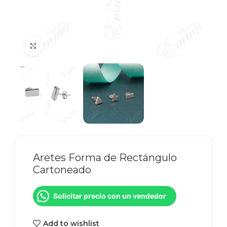
Click to enlarge
Aretes Forma de Rectángulo
Cartoneado
Solicitar precio con un vendedor
Add to wishlist