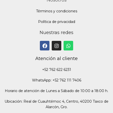
Nosotros
Términos y condiciones
Política de privacidad
Nuestras redes
Atención al cliente
+52 762 622 6231
WhatsApp: +52 762 111 7406
Horario de atención de Lunes a Sábado de 10:00 a 18:00 h.
Ubicación: Real de Cuauhtémoc 4, Centro, 40200 Taxco de
Alarcón, Gro.