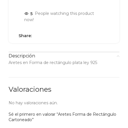
5
People watching this product
now!
Share:
Descripción
Aretes en Forma de rectángulo plata ley 925
Valoraciones
No hay valoraciones aún.
Sé el primero en valorar “Aretes Forma de Rectángulo
Cartoneado”