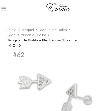
Inicio
Broquel
Broquel de Bolita
Broquel zirconia - bolita
Broquel de Bolita – Flecha con Zirconia