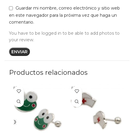
Guardar mi nombre, correo electrónico y sitio web
en este navegador para la próxima vez que haga un
comentario.
You have to be logged in to be able to add photos to
your review.
Productos relacionados