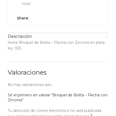
now!
Share:
Descripción
Arete Broquel de Bolita – Flecha con Zirconia en plata
ley .925
Valoraciones
No hay valoraciones aún.
Sé el primero en valorar “Broquel de Bolita – Flecha con
Zirconia”
Tu dirección de correo electrónico no será publicada.