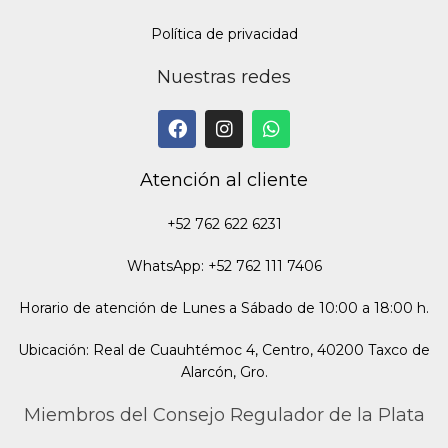
Política de privacidad
Nuestras redes
Atención al cliente
+52 762 622 6231
WhatsApp: +52 762 111 7406
Horario de atención de Lunes a Sábado de 10:00 a 18:00 h.
Ubicación: Real de Cuauhtémoc 4, Centro, 40200 Taxco de
Alarcón, Gro.
Miembros del Consejo Regulador de la Plata