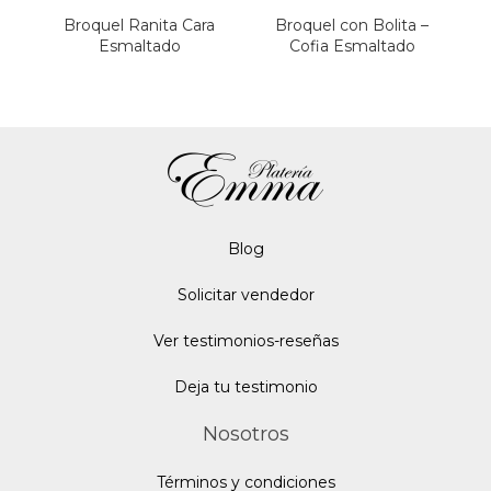
Broquel Ranita Cara
Broquel con Bolita –
Esmaltado
Cofia Esmaltado
Blo
g
Solicitar vendedor
Ver testimonios-reseñas
Deja tu testimonio
Nosotros
Términos y condiciones