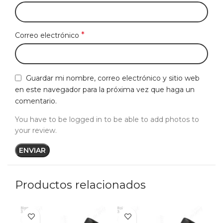
*
Correo electrónico
Guardar mi nombre, correo electrónico y sitio web
en este navegador para la próxima vez que haga un
comentario.
You have to be logged in to be able to add photos to
your review.
Productos relacionados