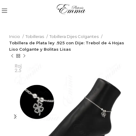
Inicio
Tobilleras
Tobillera Dijes Colgantes
Tobillera de Plata ley .925 con Dije: Trebol de 4 Hojas
Liso Colgante y Bolitas Lisas