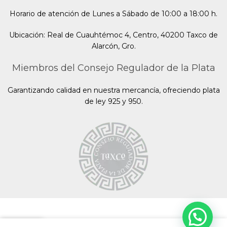
Horario de atención de Lunes a Sábado de 10:00 a 18:00 h.
Ubicación: Real de Cuauhtémoc 4, Centro, 40200 Taxco de
Alarcón, Gro.
Miembros del Consejo Regulador de la Plata
Garantizando calidad en nuestra mercancía, ofreciendo plata
de ley 925 y 950.