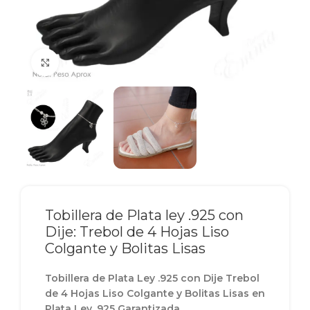
Click to enlarge
Tobillera de Plata ley .925 con
Dije: Trebol de 4 Hojas Liso
Colgante y Bolitas Lisas
Tobillera de Plata Ley .925 con Dije Trebol
de 4 Hojas Liso Colgante y Bolitas Lisas en
Plata Ley .925 Garantizada