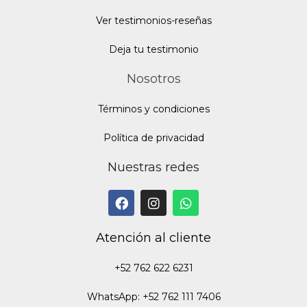
Ver testimonios-reseñas
Deja tu testimonio
Nosotros
Términos y condiciones
Política de privacidad
Nuestras redes
Atención al cliente
+52 762 622 6231
WhatsApp: +52 762 111 7406