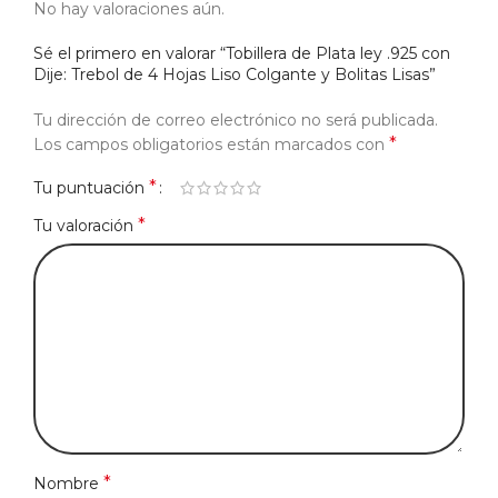
No hay valoraciones aún.
Sé el primero en valorar “Tobillera de Plata ley .925 con
Dije: Trebol de 4 Hojas Liso Colgante y Bolitas Lisas”
Tu dirección de correo electrónico no será publicada.
*
Los campos obligatorios están marcados con
*
Tu puntuación
*
Tu valoración
*
Nombre