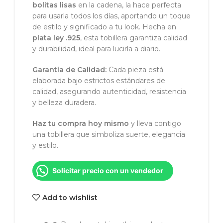
bolitas lisas
en la cadena, la hace perfecta
para usarla todos los días, aportando un toque
de estilo y significado a tu look. Hecha en
plata ley .925
, esta tobillera garantiza calidad
y durabilidad, ideal para lucirla a diario.
Garantía de Calidad:
Cada pieza está
elaborada bajo estrictos estándares de
calidad, asegurando autenticidad, resistencia
y belleza duradera.
Haz tu compra hoy mismo
y lleva contigo
una tobillera que simboliza suerte, elegancia
y estilo.
Solicitar precio con un vendedor
Add to wishlist