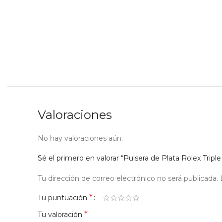
Valoraciones
No hay valoraciones aún.
Sé el primero en valorar “Pulsera de Plata Rolex Trip
Tu dirección de correo electrónico no será publicada.
*
Tu puntuación
*
Tu valoración