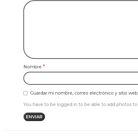
*
Nombre
Guardar mi nombre, correo electrónico y sitio we
You have to be logged in to be able to add photos to