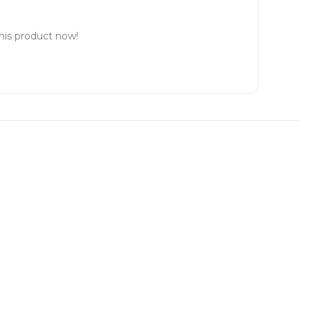
his product now!