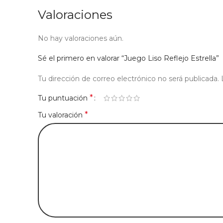
Valoraciones
No hay valoraciones aún.
Sé el primero en valorar “Juego Liso Reflejo Estrella”
Tu dirección de correo electrónico no será publicada.
*
Tu puntuación
*
Tu valoración