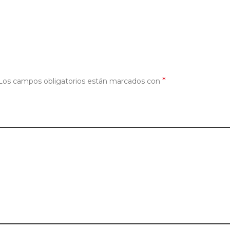
*
Los campos obligatorios están marcados con