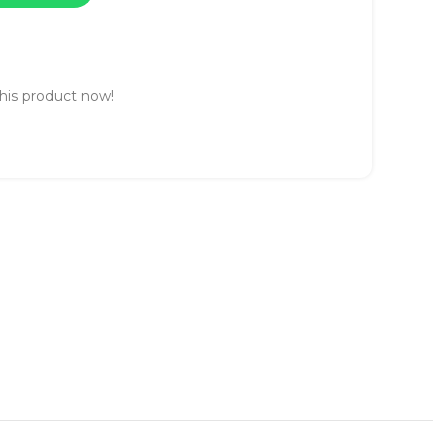
his product now!