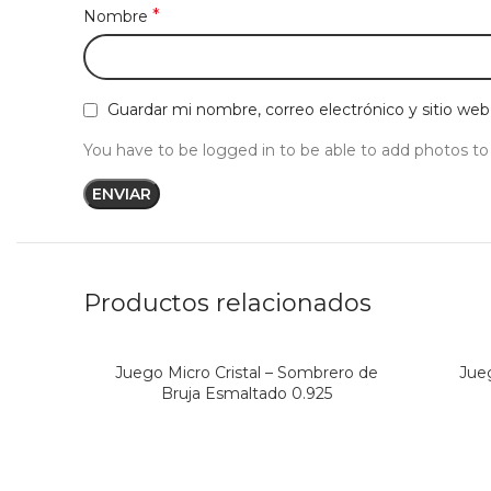
*
Nombre
Guardar mi nombre, correo electrónico y sitio we
You have to be logged in to be able to add photos to
Productos relacionados
Juego Micro Cristal – Sombrero de
Jue
Bruja Esmaltado 0.925