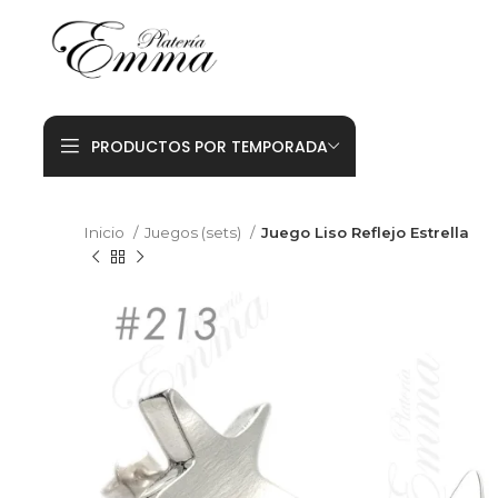
PRODUCTOS POR TEMPORADA
Inicio
Juegos (sets)
Juego Liso Reflejo Estrella