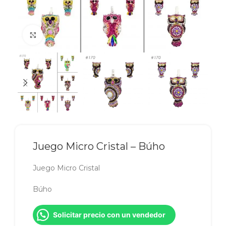
Click to enlarge
Juego Micro Cristal – Búho
Juego Micro Cristal
Búho
Solicitar precio con un vendedor