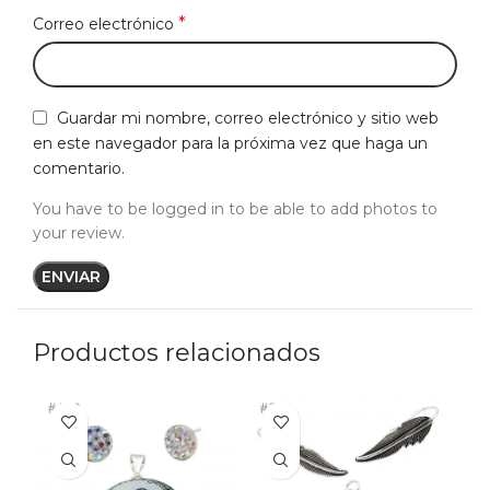
*
Correo electrónico
Guardar mi nombre, correo electrónico y sitio web
en este navegador para la próxima vez que haga un
comentario.
You have to be logged in to be able to add photos to
your review.
Productos relacionados