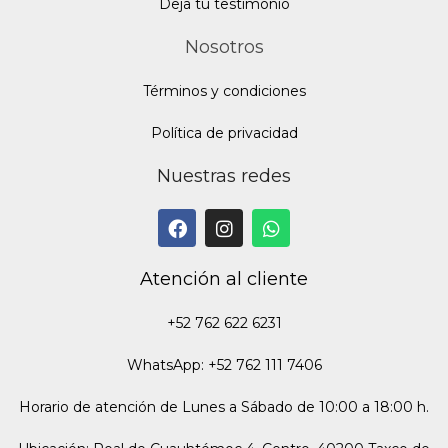
Deja tu testimonio
Nosotros
Términos y condiciones
Política de privacidad
Nuestras redes
Atención al cliente
+52 762 622 6231
WhatsApp: +52 762 111 7406
Horario de atención de Lunes a Sábado de 10:00 a 18:00 h.