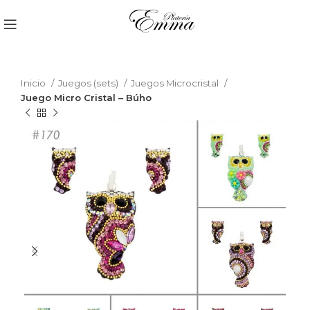
Inicio
Juegos (sets)
Juegos Microcristal
Juego Micro Cristal – Búho