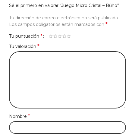
Sé el primero en valorar “Juego Micro Cristal – Búho”
Tu dirección de correo electrónico no será publicada.
*
Los campos obligatorios están marcados con
*
Tu puntuación
*
Tu valoración
*
Nombre