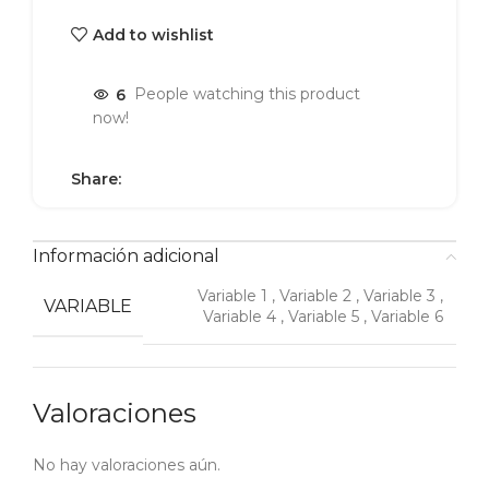
Add to wishlist
6
People watching this product
now!
Share:
Información adicional
Variable 1
,
Variable 2
,
Variable 3
,
VARIABLE
Variable 4
,
Variable 5
,
Variable 6
Valoraciones
No hay valoraciones aún.