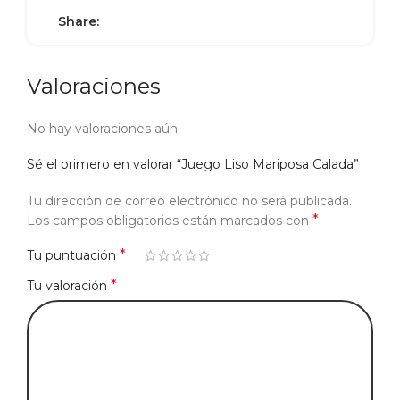
Share:
Valoraciones
No hay valoraciones aún.
Sé el primero en valorar “Juego Liso Mariposa Calada”
Tu dirección de correo electrónico no será publicada.
*
Los campos obligatorios están marcados con
*
Tu puntuación
*
Tu valoración