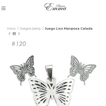
Inicio
Juegos (sets)
Juego Liso Mariposa Calada