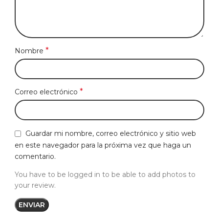
*
Nombre
*
Correo electrónico
Guardar mi nombre, correo electrónico y sitio web
en este navegador para la próxima vez que haga un
comentario.
You have to be logged in to be able to add photos to
your review.