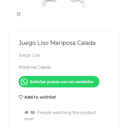
Click to enlarge
Juego Liso Mariposa Calada
Juego Liso
Mariposa Calada
Solicitar precio con un vendedor
Add to wishlist
10
People watching this product
now!