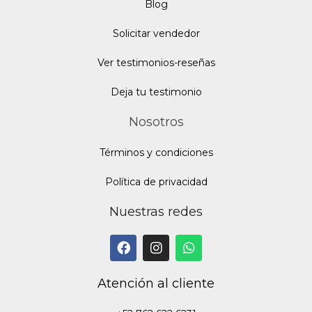
Blo
g
Solicitar vendedor
Ver testimonios-reseñas
Deja tu testimonio
Nosotros
Términos y condiciones
Política de privacidad
Nuestras redes
Atención al cliente