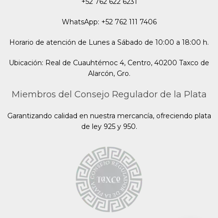
+52 762 622 6231
WhatsApp: +52 762 111 7406
Horario de atención de Lunes a Sábado de 10:00 a 18:00 h.
Ubicación: Real de Cuauhtémoc 4, Centro, 40200 Taxco de
Alarcón, Gro.
Miembros del Consejo Regulador de la Plata
Garantizando calidad en nuestra mercancía, ofreciendo plata
de ley 925 y 950.