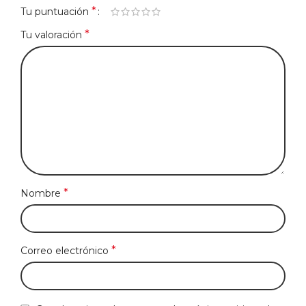
*
Tu puntuación
*
Tu valoración
*
Nombre
*
Correo electrónico