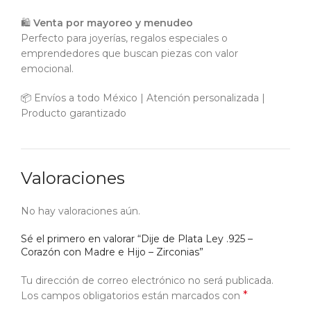
🛍️
Venta por mayoreo y menudeo
Perfecto para joyerías, regalos especiales o
emprendedores que buscan piezas con valor
emocional.
📦 Envíos a todo México | Atención personalizada |
Producto garantizado
Valoraciones
No hay valoraciones aún.
Sé el primero en valorar “Dije de Plata Ley .925 –
Corazón con Madre e Hijo – Zirconias”
Tu dirección de correo electrónico no será publicada.
*
Los campos obligatorios están marcados con