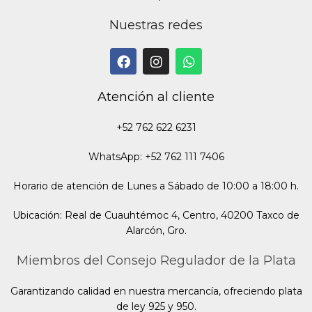
Nuestras redes
Atención al cliente
+52 762 622 6231
WhatsApp: +52 762 111 7406
Horario de atención de Lunes a Sábado de 10:00 a 18:00 h.
Ubicación: Real de Cuauhtémoc 4, Centro, 40200 Taxco de
Alarcón, Gro.
Miembros del Consejo Regulador de la Plata
Garantizando calidad en nuestra mercancía, ofreciendo plata
de ley 925 y 950.