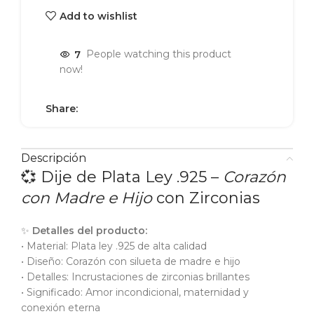
Add to wishlist
7
People watching this product
now!
Share:
Descripción
💞 Dije de Plata Ley .925 –
Corazón
con Madre e Hijo
con Zirconias
✨
Detalles del producto:
• Material: Plata ley .925 de alta calidad
• Diseño: Corazón con silueta de madre e hijo
• Detalles: Incrustaciones de zirconias brillantes
• Significado: Amor incondicional, maternidad y
conexión eterna