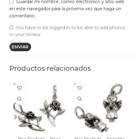
Guardar mi nombre, correo electrónico y sitio web
en este navegador para la próxima vez que haga un
comentario.
You have to be logged in to be able to add photos
to your review.
Productos relacionados