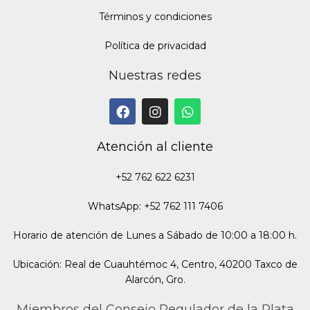
Términos y condiciones
Política de privacidad
Nuestras redes
Atención al cliente
+52 762 622 6231
WhatsApp: +52 762 111 7406
Horario de atención de Lunes a Sábado de 10:00 a 18:00 h.
Ubicación: Real de Cuauhtémoc 4, Centro, 40200 Taxco de
Alarcón, Gro.
Miembros del Consejo Regulador de la Plata