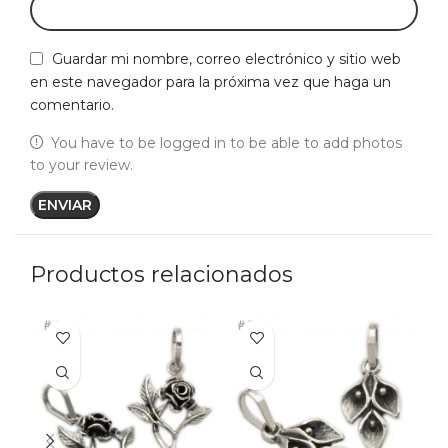
Guardar mi nombre, correo electrónico y sitio web
en este navegador para la próxima vez que haga un
comentario.
You have to be logged in to be able to add photos
to your review.
Productos relacionados