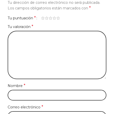
Tu dirección de correo electrónico no será publicada.
*
Los campos obligatorios están marcados con
*
Tu puntuación
*
Tu valoración
*
Nombre
*
Correo electrónico