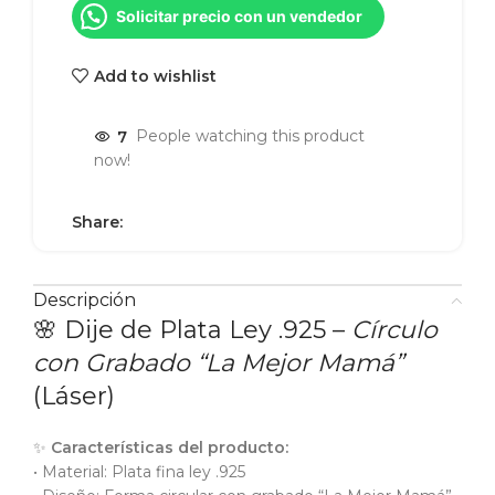
Solicitar precio con un vendedor
Add to wishlist
7
People watching this product
now!
Share:
Descripción
🌸 Dije de Plata Ley .925 –
Círculo
con Grabado “La Mejor Mamá”
(Láser)
✨
Características del producto:
• Material: Plata fina ley .925