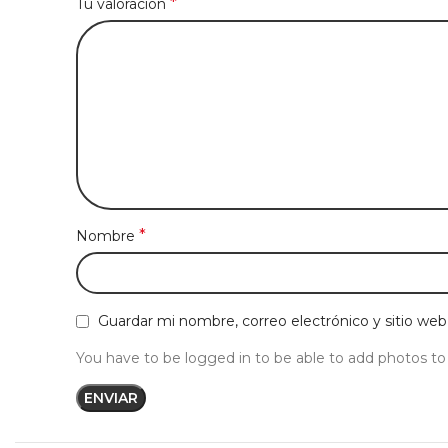
*
Tu valoración
*
Nombre
Guardar mi nombre, correo electrónico y sitio we
You have to be logged in to be able to add photos to