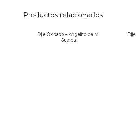
Productos relacionados
Dije Oxidado – Angelito de Mi
Dij
Guarda