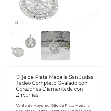
Click to enlarge
Dije de Plata Medalla San Judas
Tadeo Completo Ovalado con
Corazones Diamantada con
Zirconias
Venta de Mayoreo: Dije de Plata Medalla