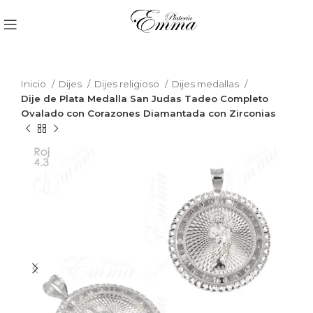
Inicio
Dijes
Dijes religioso
Dijes medallas
Dije de Plata Medalla San Judas Tadeo Completo
Ovalado con Corazones Diamantada con Zirconias