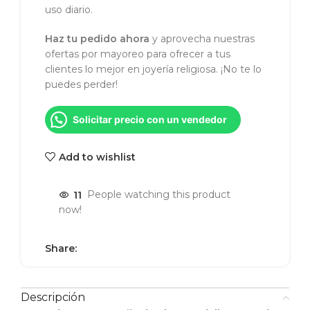
uso diario.
Haz tu pedido ahora
y aprovecha nuestras
ofertas por mayoreo para ofrecer a tus
clientes lo mejor en joyería religiosa. ¡No te lo
puedes perder!
Solicitar precio con un vendedor
Add to wishlist
11
People watching this product
now!
Share:
Descripción