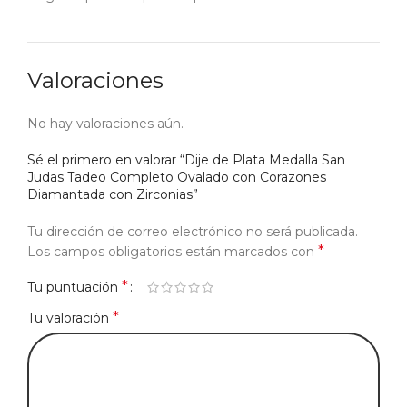
Valoraciones
No hay valoraciones aún.
Sé el primero en valorar “Dije de Plata Medalla San
Judas Tadeo Completo Ovalado con Corazones
Diamantada con Zirconias”
Tu dirección de correo electrónico no será publicada.
*
Los campos obligatorios están marcados con
*
Tu puntuación
*
Tu valoración