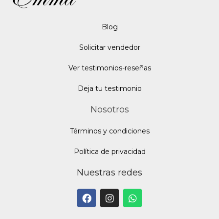
Blo
g
Solicitar vendedor
Ver testimonios-reseñas
Deja tu testimonio
Nosotros
Términos y condiciones
Política de privacidad
Nuestras redes