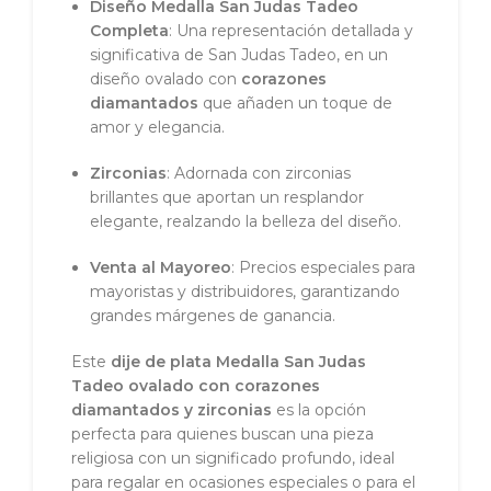
Diseño Medalla San Judas Tadeo
Completa
: Una representación detallada y
significativa de San Judas Tadeo, en un
diseño ovalado con
corazones
diamantados
que añaden un toque de
amor y elegancia.
Zirconias
: Adornada con zirconias
brillantes que aportan un resplandor
elegante, realzando la belleza del diseño.
Venta al Mayoreo
: Precios especiales para
mayoristas y distribuidores, garantizando
grandes márgenes de ganancia.
Este
dije de plata Medalla San Judas
Tadeo ovalado con corazones
diamantados y zirconias
es la opción
perfecta para quienes buscan una pieza
religiosa con un significado profundo, ideal
para regalar en ocasiones especiales o para el