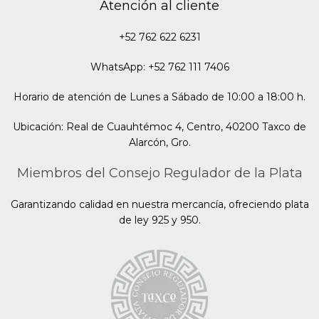
Atención al cliente
+52 762 622 6231
WhatsApp: +52 762 111 7406
Horario de atención de Lunes a Sábado de 10:00 a 18:00 h.
Ubicación: Real de Cuauhtémoc 4, Centro, 40200 Taxco de
Alarcón, Gro.
Miembros del Consejo Regulador de la Plata
Garantizando calidad en nuestra mercancía, ofreciendo plata
de ley 925 y 950.