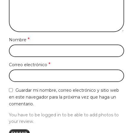
*
Nombre
*
Correo electrónico
Guardar mi nombre, correo electrónico y sitio web
en este navegador para la próxima vez que haga un
comentario.
You have to be logged in to be able to add photos to
your review.