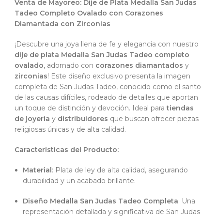
Venta de Mayoreo: Dije de Plata Medalla San Judas
Tadeo Completo Ovalado con Corazones
Diamantada con Zirconias
¡Descubre una joya llena de fe y elegancia con nuestro
dije de plata Medalla San Judas Tadeo completo
ovalado
, adornado con
corazones diamantados
y
zirconias
! Este diseño exclusivo presenta la imagen
completa de San Judas Tadeo, conocido como el santo
de las causas difíciles, rodeado de detalles que aportan
un toque de distinción y devoción. Ideal para
tiendas
de joyería
y
distribuidores
que buscan ofrecer piezas
religiosas únicas y de alta calidad.
Características del Producto:
Material
: Plata de ley de alta calidad, asegurando
durabilidad y un acabado brillante.
Diseño Medalla San Judas Tadeo Completa
: Una
representación detallada y significativa de San Judas