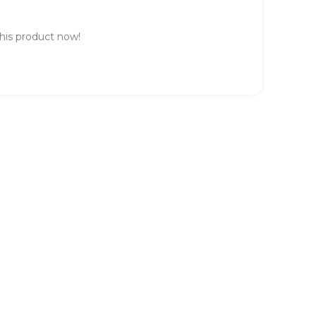
his product now!