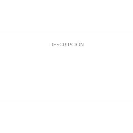
DESCRIPCIÓN