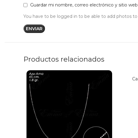
Guardar mi nombre, correo electrónico y sitio we
You have to be logged in to be able to add photos to
Productos relacionados
Ca