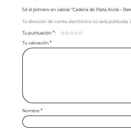
Sé el primero en valorar “Cadena de Plata Ancla – Bar
Tu dirección de correo electrónico no será publicada.
*
Tu puntuación
*
Tu valoración
*
Nombre