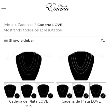
Inicio
Cadenas
Cadena LOVE
Mostrando todos los 12 resultados
Show sidebar
Cadena de Plata LOVE
Cadena de Plata LOVE
Mini