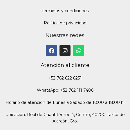
Términos y condiciones
Política de privacidad
Nuestras redes
Atención al cliente
+52 762 622 6231
WhatsApp: +52 762 111 7406
Horario de atención de Lunes a Sábado de 10:00 a 18:00 h.
Ubicación: Real de Cuauhtémoc 4, Centro, 40200 Taxco de
Alarcón, Gro.