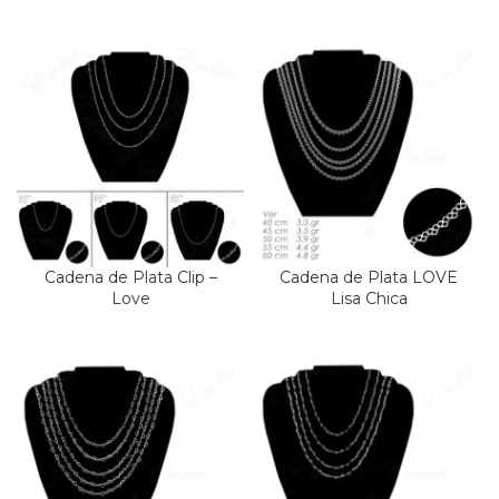
Cadena de Plata Clip –
Cadena de Plata LOVE
Love
Lisa Chica