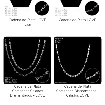
Cadena de Plata LOVE
Cadena de Plata LOVE
Lisa
Cadena de Plata
Cadena de Plata
Corazones Calados
Corazones Diamantados –
Diamantados – LOVE
Calados LOVE