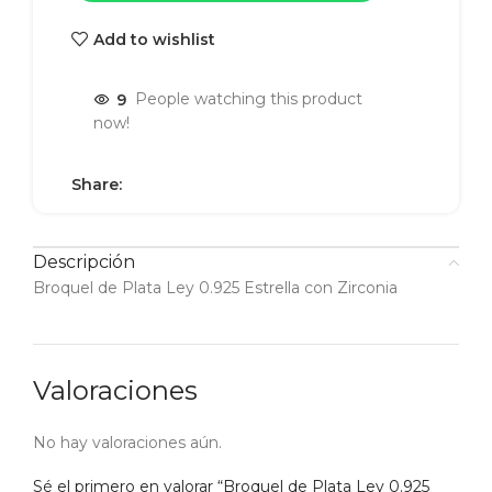
Add to wishlist
9
People watching this product
now!
Share:
Descripción
Broquel de Plata Ley 0.925 Estrella con Zirconia
Valoraciones
No hay valoraciones aún.
Sé el primero en valorar “Broquel de Plata Ley 0.925