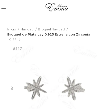
Inicio
Navidad
Broquel Navidad
Broquel de Plata Ley 0.925 Estrella con Zirconia