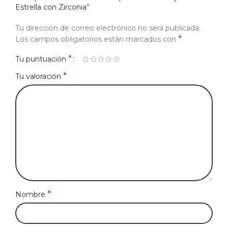
Estrella con Zirconia”
Tu dirección de correo electrónico no será publicada.
*
Los campos obligatorios están marcados con
*
Tu puntuación
*
Tu valoración
*
Nombre