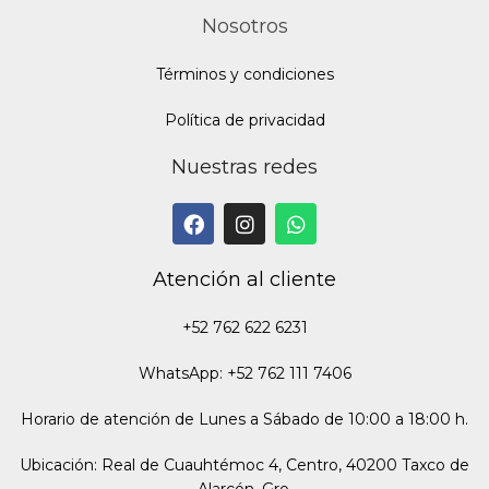
Nosotros
Términos y condiciones
Política de privacidad
Nuestras redes
Atención al cliente
+52 762 622 6231
WhatsApp: +52 762 111 7406
Horario de atención de Lunes a Sábado de 10:00 a 18:00 h.
Ubicación: Real de Cuauhtémoc 4, Centro, 40200 Taxco de