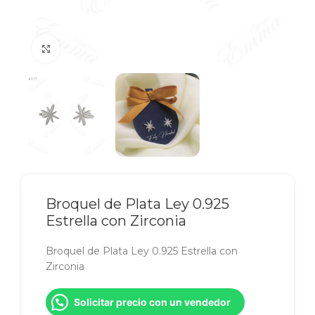
Click to enlarge
Broquel de Plata Ley 0.925
Estrella con Zirconia
Broquel de Plata Ley 0.925 Estrella con
Zirconia
Solicitar precio con un vendedor