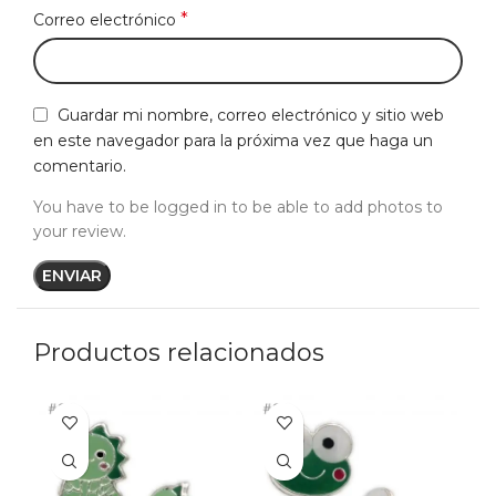
*
Correo electrónico
Guardar mi nombre, correo electrónico y sitio web
en este navegador para la próxima vez que haga un
comentario.
You have to be logged in to be able to add photos to
your review.
Productos relacionados