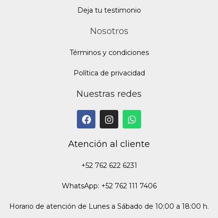
Deja tu testimonio
Nosotros
Términos y condiciones
Política de privacidad
Nuestras redes
Atención al cliente
+52 762 622 6231
WhatsApp: +52 762 111 7406
Horario de atención de Lunes a Sábado de 10:00 a 18:00 h.