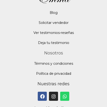
Blo
g
Solicitar vendedor
Ver testimonios-reseñas
Deja tu testimonio
Nosotros
Términos y condiciones
Política de privacidad
Nuestras redes