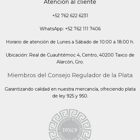
Atención al cliente
+52 762 622 6231
WhatsApp: +52 762 111 7406
Horario de atención de Lunes a Sábado de 10:00 a 18:00 h.
Ubicación: Real de Cuauhtémoc 4, Centro, 40200 Taxco de
Alarcón, Gro.
Miembros del Consejo Regulador de la Plata
Garantizando calidad en nuestra mercancía, ofreciendo plata
de ley 925 y 950.