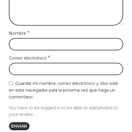
*
Nombre
*
Correo electrónico
Guardar mi nombre, correo electrónico y sitio web
en este navegador para la próxima vez que haga un
comentario.
You have to be logged in to be able to add photos to
your review.