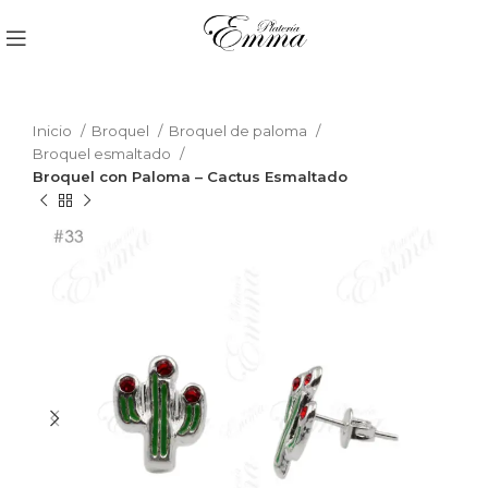
Inicio
Broquel
Broquel de paloma
Broquel esmaltado
Broquel con Paloma – Cactus Esmaltado