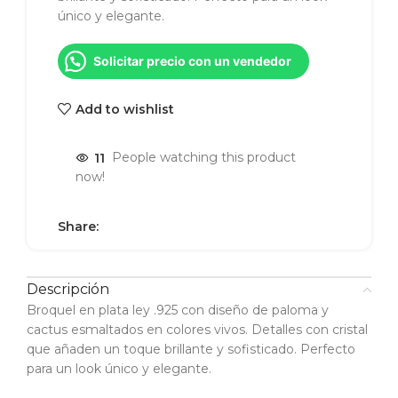
único y elegante.
Solicitar precio con un vendedor
Add to wishlist
11
People watching this product
now!
Share:
Descripción
Broquel en plata ley .925 con diseño de paloma y
cactus esmaltados en colores vivos. Detalles con cristal
que añaden un toque brillante y sofisticado. Perfecto
para un look único y elegante.