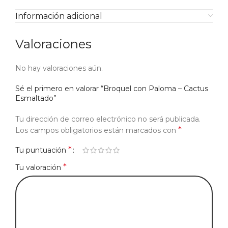
Información adicional
Valoraciones
No hay valoraciones aún.
Sé el primero en valorar “Broquel con Paloma – Cactus
Esmaltado”
Tu dirección de correo electrónico no será publicada.
*
Los campos obligatorios están marcados con
*
Tu puntuación
*
Tu valoración