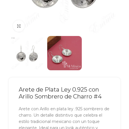
Click to enlarge
Arete de Plata Ley 0.925 con
Arillo Sombrero de Charro #4
Arete con Arillo en plata ley .925 sombrero de
charro. Un detalle distintivo que celebra el
estilo tradicional mexicano con un toque
elegante. Ideal para un look auténtico y