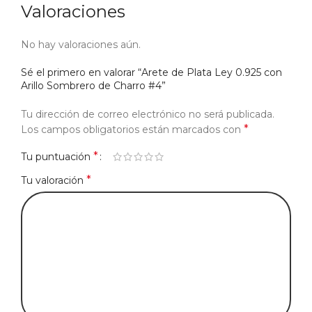
Valoraciones
No hay valoraciones aún.
Sé el primero en valorar “Arete de Plata Ley 0.925 con
Arillo Sombrero de Charro #4”
Tu dirección de correo electrónico no será publicada.
*
Los campos obligatorios están marcados con
*
Tu puntuación
*
Tu valoración