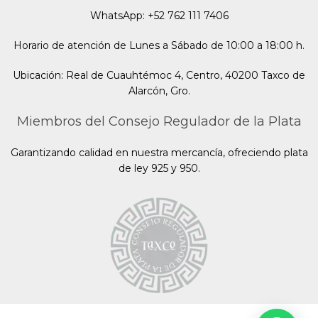
WhatsApp: +52 762 111 7406
Horario de atención de Lunes a Sábado de 10:00 a 18:00 h.
Ubicación: Real de Cuauhtémoc 4, Centro, 40200 Taxco de
Alarcón, Gro.
Miembros del Consejo Regulador de la Plata
Garantizando calidad en nuestra mercancía, ofreciendo plata
de ley 925 y 950.