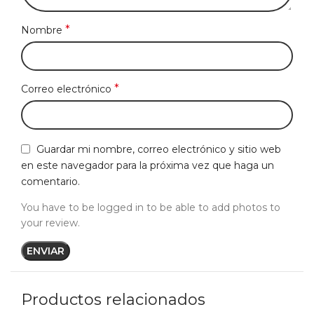
*
Nombre
*
Correo electrónico
Guardar mi nombre, correo electrónico y sitio web
en este navegador para la próxima vez que haga un
comentario.
You have to be logged in to be able to add photos to
your review.
Productos relacionados