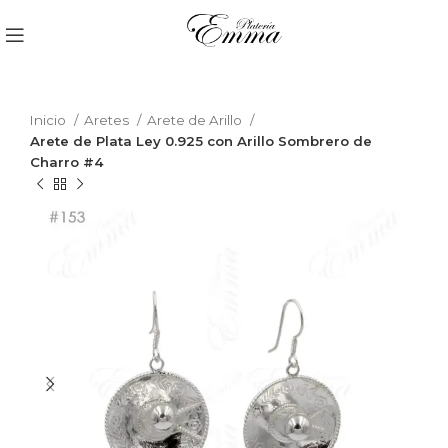
Inicio
Aretes
Arete de Arillo
Arete de Plata Ley 0.925 con Arillo Sombrero de
Charro #4