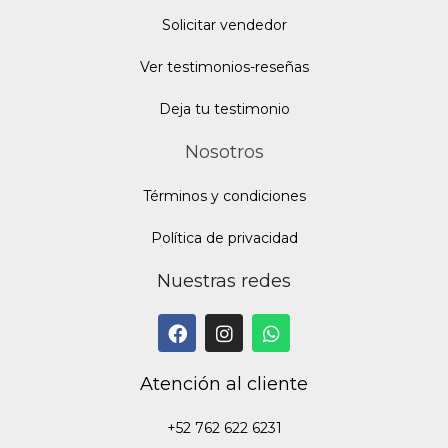
Solicitar vendedor
Ver testimonios-reseñas
Deja tu testimonio
Nosotros
Términos y condiciones
Política de privacidad
Nuestras redes
Atención al cliente
+52 762 622 6231