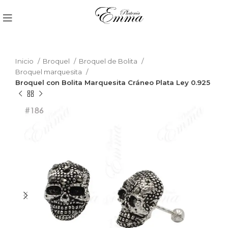
Inicio
Broquel
Broquel de Bolita
Broquel marquesita
Broquel con Bolita Marquesita Cráneo Plata Ley 0.925