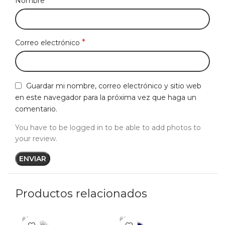
*
Nombre
*
Correo electrónico
Guardar mi nombre, correo electrónico y sitio web
en este navegador para la próxima vez que haga un
comentario.
You have to be logged in to be able to add photos to
your review.
Productos relacionados