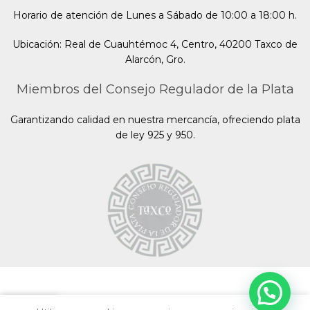
Horario de atención de Lunes a Sábado de 10:00 a 18:00 h.
Ubicación: Real de Cuauhtémoc 4, Centro, 40200 Taxco de
Alarcón, Gro.
Miembros del Consejo Regulador de la Plata
Garantizando calidad en nuestra mercancía, ofreciendo plata
de ley 925 y 950.