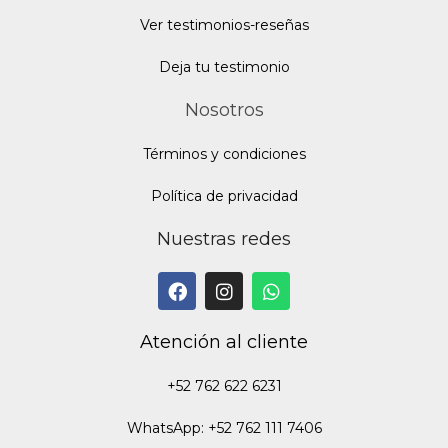
Ver testimonios-reseñas
Deja tu testimonio
Nosotros
Términos y condiciones
Política de privacidad
Nuestras redes
Atención al cliente
+52 762 622 6231
WhatsApp: +52 762 111 7406