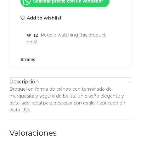
Solicitar precio con un vendedor
Add to wishlist
12
People watching this product
now!
Share:
Descripción
Broquel en forma de cráneo con terminado de
marquesita y seguro de bolita. Un diseño elegante y
detallado, ideal para destacar con estilo. Fabricado en
plata .925.
Valoraciones