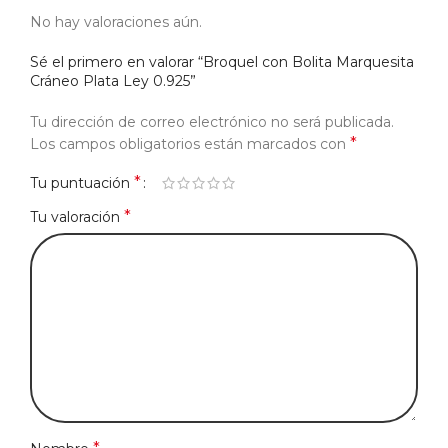
No hay valoraciones aún.
Sé el primero en valorar “Broquel con Bolita Marquesita
Cráneo Plata Ley 0.925”
Tu dirección de correo electrónico no será publicada.
*
Los campos obligatorios están marcados con
*
Tu puntuación
*
Tu valoración