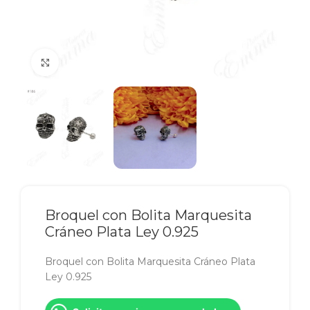
Click to enlarge
Broquel con Bolita Marquesita
Cráneo Plata Ley 0.925
Broquel con Bolita Marquesita Cráneo Plata
Ley 0.925