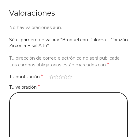
Valoraciones
No hay valoraciones aún.
Sé el primero en valorar “Broquel con Paloma – Corazón
Zirconia Bisel Alto”
Tu dirección de correo electrónico no será publicada.
*
Los campos obligatorios están marcados con
*
Tu puntuación
*
Tu valoración