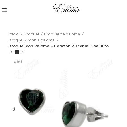
Inicio
Broquel
Broquel de paloma
Broquel Zirconia paloma
Broquel con Paloma – Corazón Zirconia Bisel Alto