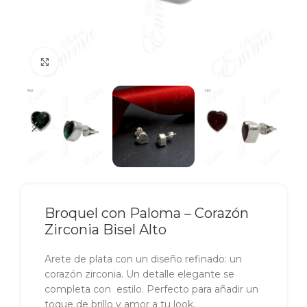
Click to enlarge
Broquel con Paloma – Corazón
Zirconia Bisel Alto
Arete de plata con un diseño refinado: un
corazón zirconia. Un detalle elegante se
completa con estilo. Perfecto para añadir un
toque de brillo y amor a tu look.