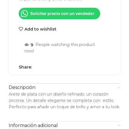
Solicitar precio con un vendedor
Add to wishlist
9
People watching this product
now!
Share:
Descripción
Arete de plata con un diseño refinado: un corazón
zirconia. Un detalle elegante se completa con estilo.
Perfecto para añadir un toque de brillo y amor a tu look.
Información adicional