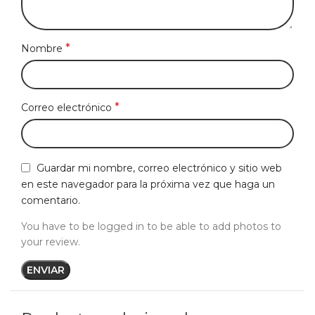
*
Nombre
*
Correo electrónico
Guardar mi nombre, correo electrónico y sitio web
en este navegador para la próxima vez que haga un
comentario.
You have to be logged in to be able to add photos to
your review.