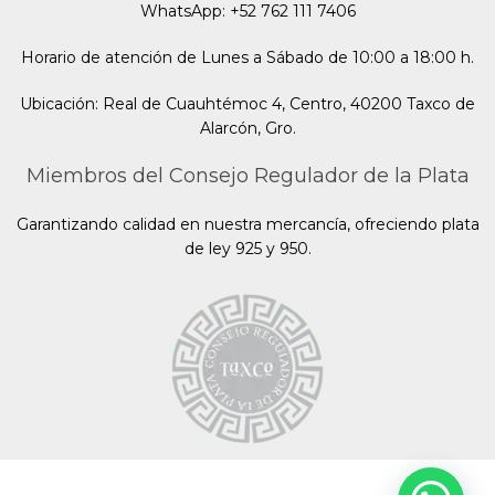
WhatsApp: +52 762 111 7406
Horario de atención de Lunes a Sábado de 10:00 a 18:00 h.
Ubicación: Real de Cuauhtémoc 4, Centro, 40200 Taxco de
Alarcón, Gro.
Miembros del Consejo Regulador de la Plata
Garantizando calidad en nuestra mercancía, ofreciendo plata
de ley 925 y 950.