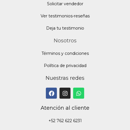
Solicitar vendedor
Ver testimonios-reseñas
Deja tu testimonio
Nosotros
Términos y condiciones
Política de privacidad
Nuestras redes
Atención al cliente
+52 762 622 6231