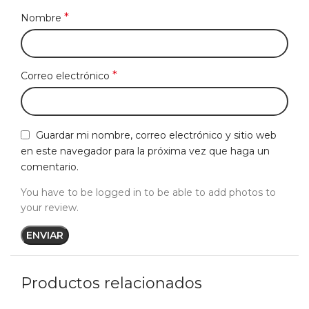
*
Nombre
*
Correo electrónico
Guardar mi nombre, correo electrónico y sitio web
en este navegador para la próxima vez que haga un
comentario.
You have to be logged in to be able to add photos to
your review.
Productos relacionados