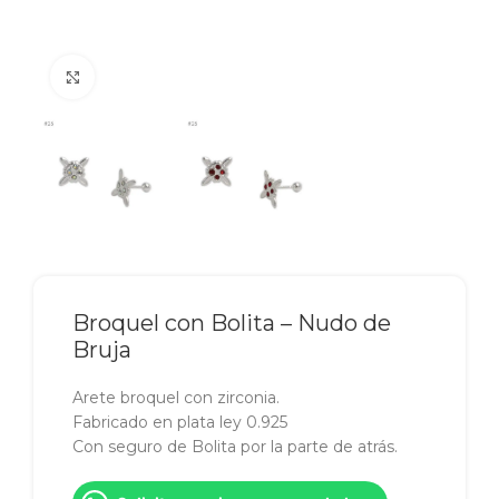
Click to enlarge
Broquel con Bolita – Nudo de
Bruja
Arete broquel con zirconia.
Fabricado en plata ley 0.925
Con seguro de Bolita por la parte de atrás.