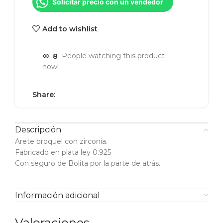
Solicitar precio con un vendedor
Add to wishlist
8
People watching this product
now!
Share:
Descripción
Arete broquel con zirconia.
Fabricado en plata ley 0.925
Con seguro de Bolita por la parte de atrás.
Información adicional
Valoraciones