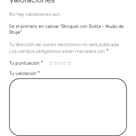
No hay valoraciones aún.
Sé el primero en valorar “Broquel con Bolita – Nudo de
Bruja”
Tu dirección de correo electrónico no será publicada.
*
Los campos obligatorios están marcados con
*
Tu puntuación
*
Tu valoración