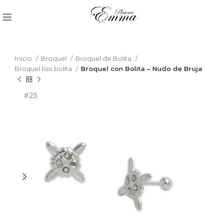
Inicio
Broquel
Broquel de Bolita
Broquel liso bolita
Broquel con Bolita – Nudo de Bruja