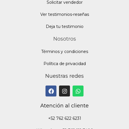
Solicitar vendedor
Ver testimonios-reseñas
Deja tu testimonio
Nosotros
Términos y condiciones
Política de privacidad
Nuestras redes
Atención al cliente
+52 762 622 6231