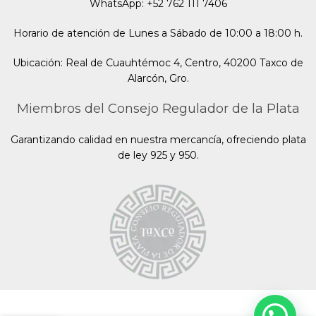
WhatsApp: +52 762 111 7406
Horario de atención de Lunes a Sábado de 10:00 a 18:00 h.
Ubicación: Real de Cuauhtémoc 4, Centro, 40200 Taxco de
Alarcón, Gro.
Miembros del Consejo Regulador de la Plata
Garantizando calidad en nuestra mercancía, ofreciendo plata
de ley 925 y 950.