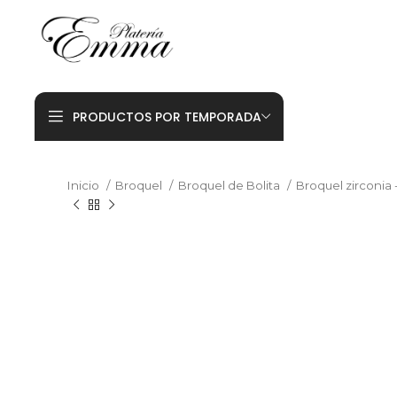
PRODUCTOS POR TEMPORADA
Inicio
Broquel
Broquel de Bolita
Broquel zirconia 