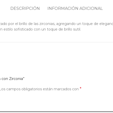
DESCRIPCIÓN
INFORMACIÓN ADICIONAL
ado por el brillo de las zirconias, agregando un toque de elegan
estilo sofisticado con un toque de brillo sutil.
n con Zirconia”
*
Los campos obligatorios están marcados con