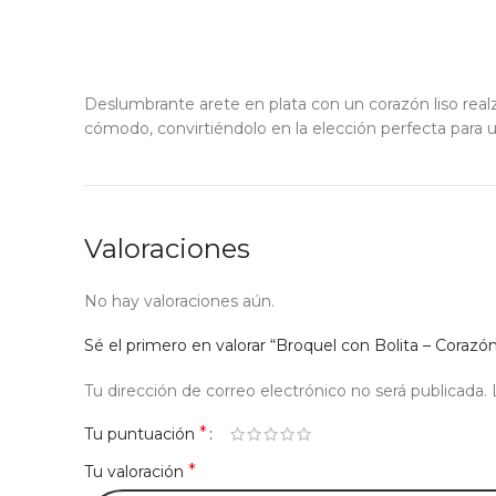
Deslumbrante arete en plata con un corazón liso realz
cómodo, convirtiéndolo en la elección perfecta para un 
Valoraciones
No hay valoraciones aún.
Sé el primero en valorar “Broquel con Bolita – Corazó
Tu dirección de correo electrónico no será publicada.
*
Tu puntuación
*
Tu valoración