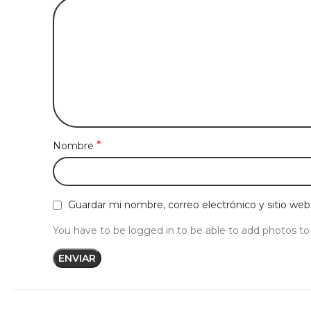
*
Nombre
Guardar mi nombre, correo electrónico y sitio we
You have to be logged in to be able to add photos to