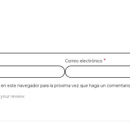
*
Correo electrónico
b en este navegador para la próxima vez que haga un comentario
 your review.