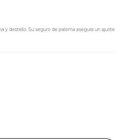
cia y destello. Su seguro de paloma asegura un ajuste