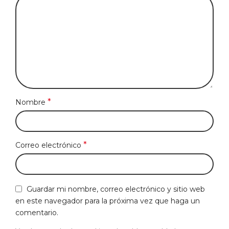
*
Nombre
*
Correo electrónico
Guardar mi nombre, correo electrónico y sitio web
en este navegador para la próxima vez que haga un
comentario.