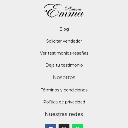
Blo
g
Solicitar vendedor
Ver testimonios-reseñas
Deja tu testimonio
Nosotros
Términos y condiciones
Política de privacidad
Nuestras redes