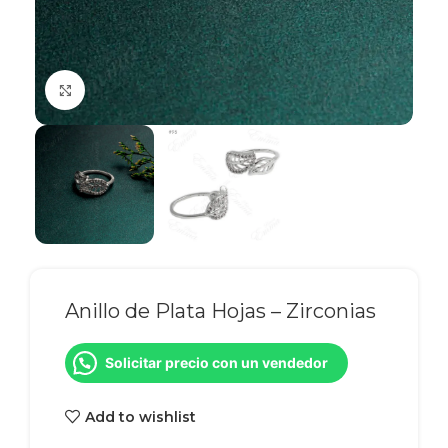
Click to enlarge
Anillo de Plata Hojas – Zirconias
Solicitar precio con un vendedor
Add to wishlist