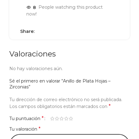
8
People watching this product
now!
Share:
Valoraciones
No hay valoraciones aún.
Sé el primero en valorar “Anillo de Plata Hojas –
Zirconias”
Tu dirección de correo electrónico no será publicada.
*
Los campos obligatorios están marcados con
*
Tu puntuación
*
Tu valoración