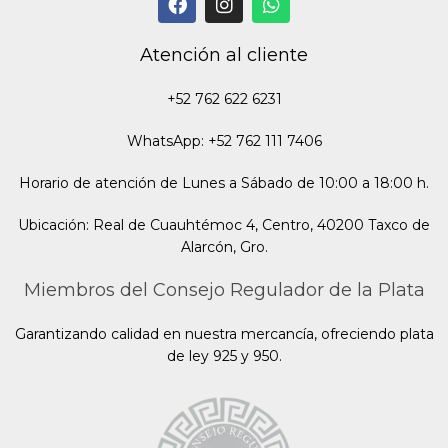
Atención al cliente
+52 762 622 6231
WhatsApp: +52 762 111 7406
Horario de atención de Lunes a Sábado de 10:00 a 18:00 h.
Ubicación: Real de Cuauhtémoc 4, Centro, 40200 Taxco de
Alarcón, Gro.
Miembros del Consejo Regulador de la Plata
Garantizando calidad en nuestra mercancía, ofreciendo plata
de ley 925 y 950.