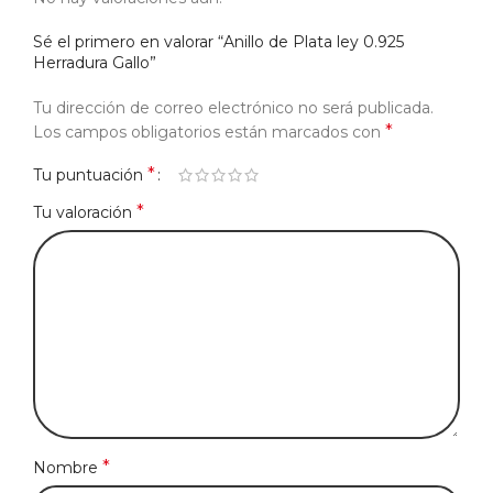
Sé el primero en valorar “Anillo de Plata ley 0.925
Herradura Gallo”
Tu dirección de correo electrónico no será publicada.
*
Los campos obligatorios están marcados con
*
Tu puntuación
*
Tu valoración
*
Nombre