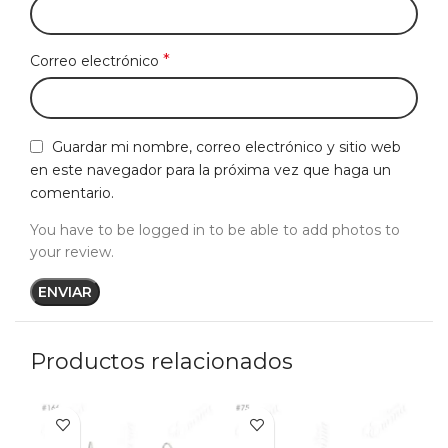
*
Correo electrónico
Guardar mi nombre, correo electrónico y sitio web
en este navegador para la próxima vez que haga un
comentario.
You have to be logged in to be able to add photos to
your review.
Productos relacionados