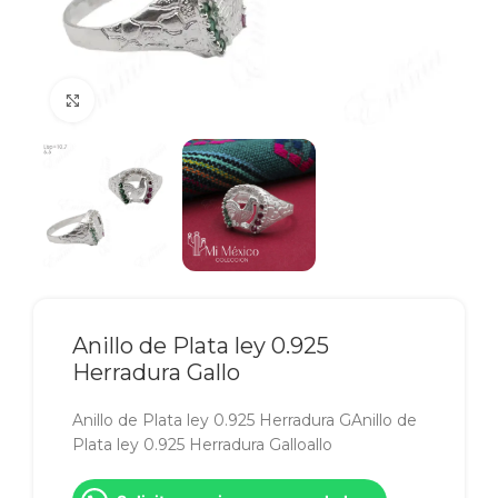
Click to enlarge
Anillo de Plata ley 0.925
Herradura Gallo
Anillo de Plata ley 0.925 Herradura GAnillo de
Plata ley 0.925 Herradura Galloallo