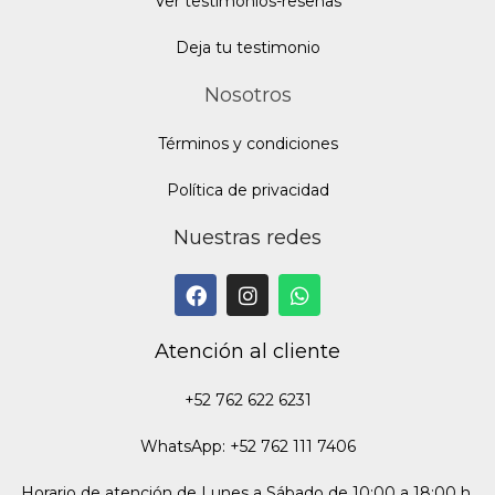
Ver testimonios-reseñas
Deja tu testimonio
Nosotros
Términos y condiciones
Política de privacidad
Nuestras redes
Atención al cliente
+52 762 622 6231
WhatsApp: +52 762 111 7406
Horario de atención de Lunes a Sábado de 10:00 a 18:00 h.