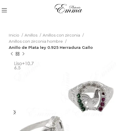
Inicio
Anillos
Anillos con zirconia
Anillos con zirconia hombre
Anillo de Plata ley 0.925 Herradura Gallo