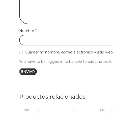
*
Nombre
Guardar mi nombre, correo electrónico y sitio we
You have to be logged in to be able to add photos to
Productos relacionados