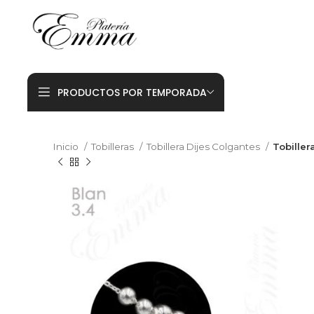
PRODUCTOS POR TEMPORADA
Inicio
Tobilleras
Tobillera Dijes Colgantes
Tobiller