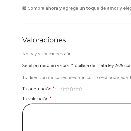
🛍
Compra ahora y agrega un toque de amor y elega
Valoraciones
No hay valoraciones aún.
Sé el primero en valorar “Tobillera de Plata ley .925 c
Tu dirección de correo electrónico no será publicada.
*
Tu puntuación
*
Tu valoración