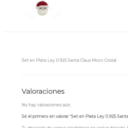
Set en Plata Ley 0.925 Santa Claus Micro Cristal
Valoraciones
No hay valoraciones aún.
Sé el primero en valorar “Set en Plata Ley 0.925 Santa