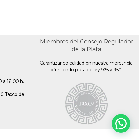
Miembros del Consejo Regulador
de la Plata
Garantizando calidad en nuestra mercancía,
ofreciendo plata de ley 925 y 950.
 a 18:00 h.
00 Taxco de