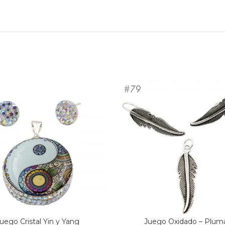
uego Cristal Yin y Yang
Juego Oxidado – Plum