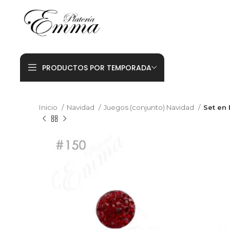
PRODUCTOS POR TEMPORADA
Inicio
Navidad
Juegos (conjunto) Navidad
Set en 