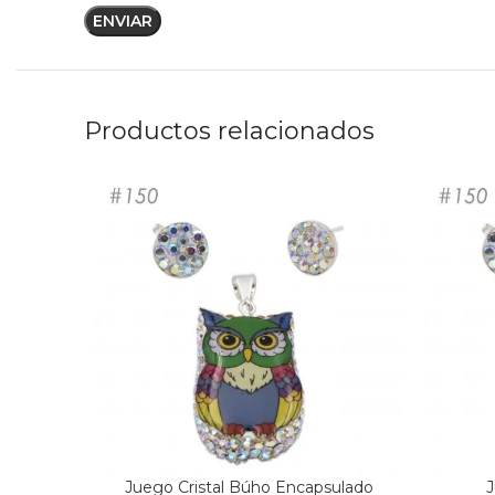
Productos relacionados
Juego Cristal Búho Encapsulado
J