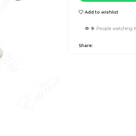
Add to wishlist
9
People watching t
Share: