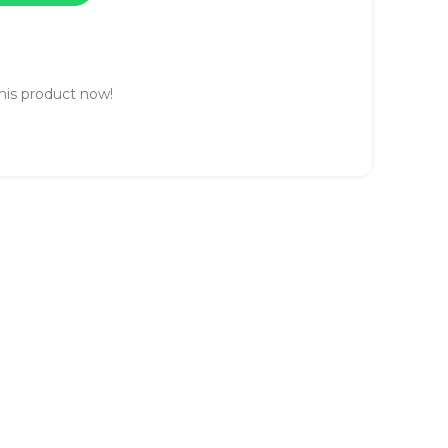
his product now!