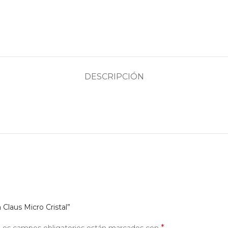
DESCRIPCIÓN
 Claus Micro Cristal”
*