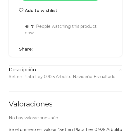
Add to wishlist
7
People watching this product
now!
Share:
Descripción
Set en Plata Ley 0.925 Arbolito Navideño Esmaltado
Valoraciones
No hay valoraciones aún.
Sé el primero en valorar “Set en Plata Ley 0.925 Arbolito