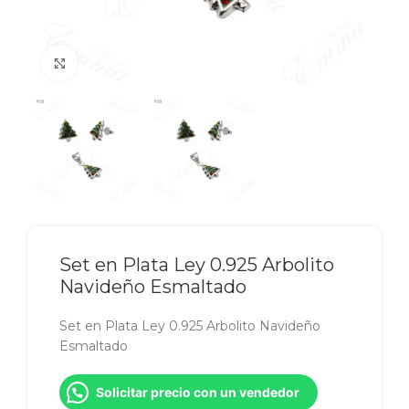
Click to enlarge
Set en Plata Ley 0.925 Arbolito
Navideño Esmaltado
Set en Plata Ley 0.925 Arbolito Navideño
Esmaltado
Solicitar precio con un vendedor