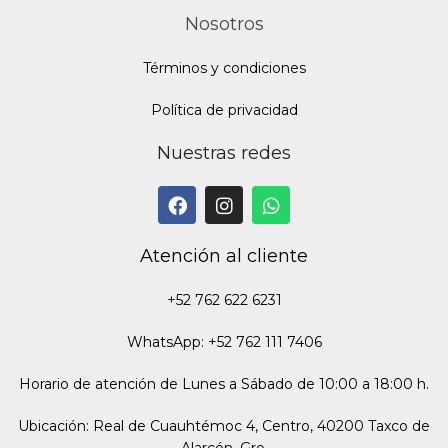
Nosotros
Términos y condiciones
Política de privacidad
Nuestras redes
Atención al cliente
+52 762 622 6231
WhatsApp: +52 762 111 7406
Horario de atención de Lunes a Sábado de 10:00 a 18:00 h.
Ubicación: Real de Cuauhtémoc 4, Centro, 40200 Taxco de