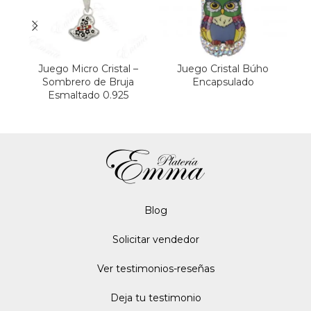
Juego Micro Cristal –
Juego Cristal Búho
Sombrero de Bruja
Encapsulado
Esmaltado 0.925
Blo
g
Solicitar vendedor
Ver testimonios-reseñas
Deja tu testimonio