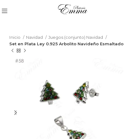
Inicio
Navidad
Juegos (conjunto) Navidad
Set en Plata Ley 0.925 Arbolito Navideño Esmaltado