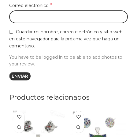
*
Correo electrónico
Guardar mi nombre, correo electrónico y sitio web
en este navegador para la próxima vez que haga un
comentario.
You have to be logged in to be able to add photos to
your review.
Productos relacionados