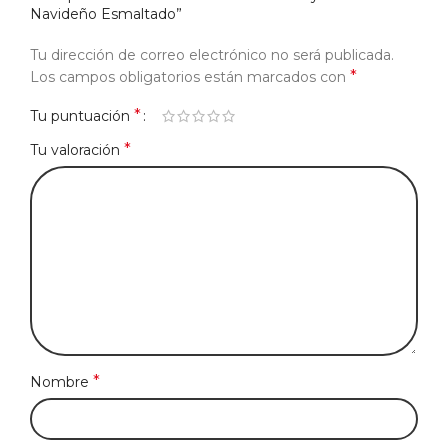
Navideño Esmaltado”
Tu dirección de correo electrónico no será publicada.
*
Los campos obligatorios están marcados con
*
Tu puntuación
*
Tu valoración
*
Nombre