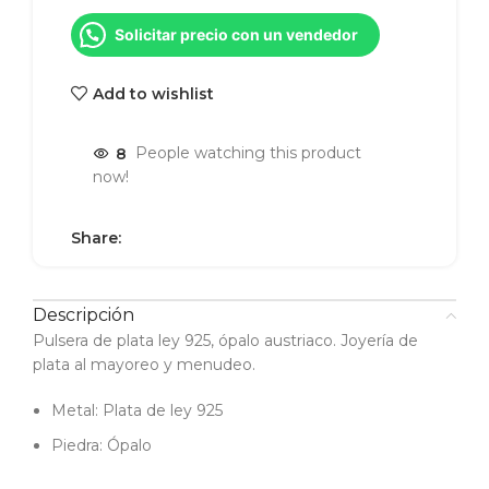
Solicitar precio con un vendedor
Add to wishlist
8
People watching this product
now!
Share:
Descripción
Pulsera de plata ley 925, ópalo austriaco. Joyería de
plata al mayoreo y menudeo.
Metal: Plata de ley 925
Piedra: Ópalo