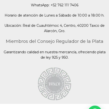
WhatsApp: +52 762 111 7406
Horario de atención de Lunes a Sábado de 10:00 a 18:00 h.
Ubicación: Real de Cuauhtémoc 4, Centro, 40200 Taxco de
Alarcón, Gro.
Miembros del Consejo Regulador de la Plata
Garantizando calidad en nuestra mercancía, ofreciendo plata
de ley 925 y 950.