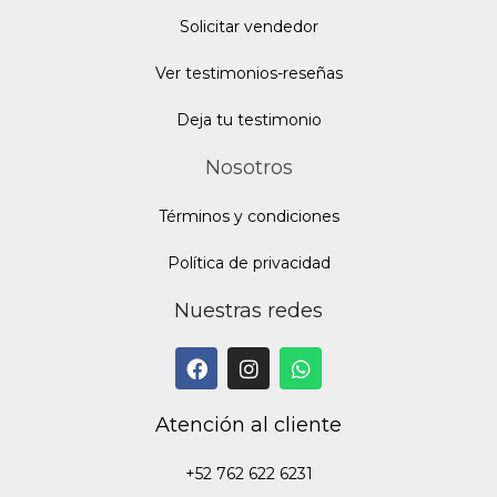
Solicitar vendedor
Ver testimonios-reseñas
Deja tu testimonio
Nosotros
Términos y condiciones
Política de privacidad
Nuestras redes
Atención al cliente
+52 762 622 6231