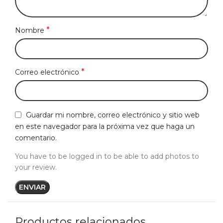
*
Nombre
*
Correo electrónico
Guardar mi nombre, correo electrónico y sitio web
en este navegador para la próxima vez que haga un
comentario.
You have to be logged in to be able to add photos to
your review.
Productos relacionados