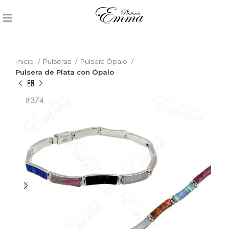
Inicio
Pulseras
Pulsera Ópalo
Pulsera de Plata con Ópalo