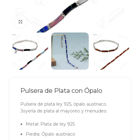
Click to enlarge
Pulsera de Plata con Ópalo
Pulsera de plata ley 925, ópalo austriaco.
Joyería de plata al mayoreo y menudeo.
Metal: Plata de ley 925
Piedra: Ópalo austriaco