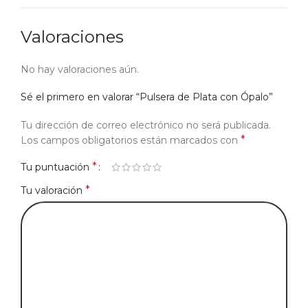
Valoraciones
No hay valoraciones aún.
Sé el primero en valorar “Pulsera de Plata con Ópalo”
Tu dirección de correo electrónico no será publicada.
*
Los campos obligatorios están marcados con
*
Tu puntuación
*
Tu valoración