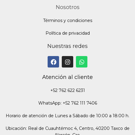
Nosotros
Términos y condiciones
Política de privacidad
Nuestras redes
Atención al cliente
+52 762 622 6231
WhatsApp: +52 762 111 7406
Horario de atención de Lunes a Sábado de 10:00 a 18:00 h.
Ubicación: Real de Cuauhtémoc 4, Centro, 40200 Taxco de