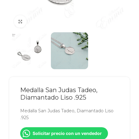
Click to enlarge
Medalla San Judas Tadeo,
Diamantado Liso .925
Medalla San Judas Tadeo, Diamantado Liso
.925
Solicitar precio con un vendedor