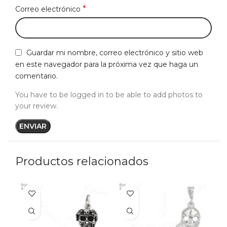
*
Correo electrónico
Guardar mi nombre, correo electrónico y sitio web
en este navegador para la próxima vez que haga un
comentario.
You have to be logged in to be able to add photos to
your review.
Productos relacionados