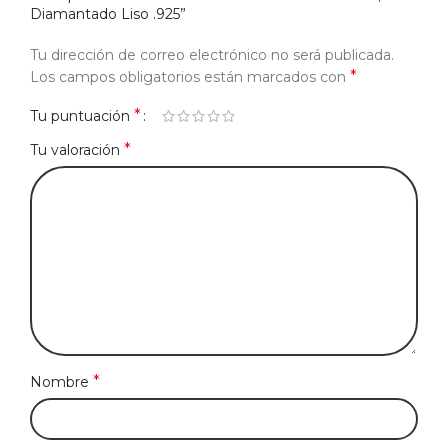
Diamantado Liso .925”
Tu dirección de correo electrónico no será publicada.
*
Los campos obligatorios están marcados con
*
Tu puntuación
*
Tu valoración
*
Nombre