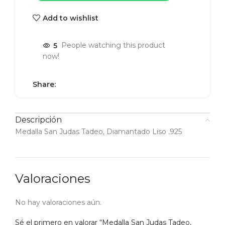
Add to wishlist
5
People watching this product
now!
Share:
Descripción
Medalla San Judas Tadeo, Diamantado Liso .925
Valoraciones
No hay valoraciones aún.
Sé el primero en valorar “Medalla San Judas Tadeo,