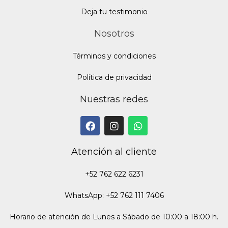
Deja tu testimonio
Nosotros
Términos y condiciones
Política de privacidad
Nuestras redes
Atención al cliente
+52 762 622 6231
WhatsApp: +52 762 111 7406
Horario de atención de Lunes a Sábado de 10:00 a 18:00 h.