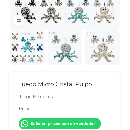
Click to enlarge
Juego Micro Cristal Pulpo
Juego Micro Cristal
Pulpo
Solicitar precio con un vendedor