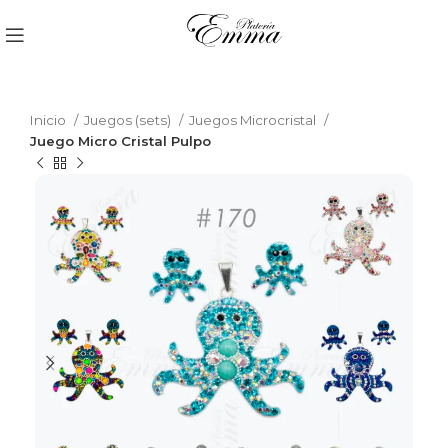
Inicio
Juegos (sets)
Juegos Microcristal
Juego Micro Cristal Pulpo