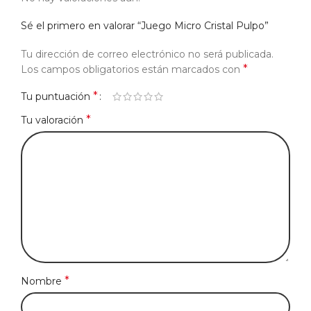
Sé el primero en valorar “Juego Micro Cristal Pulpo”
Tu dirección de correo electrónico no será publicada.
*
Los campos obligatorios están marcados con
*
Tu puntuación
*
Tu valoración
*
Nombre