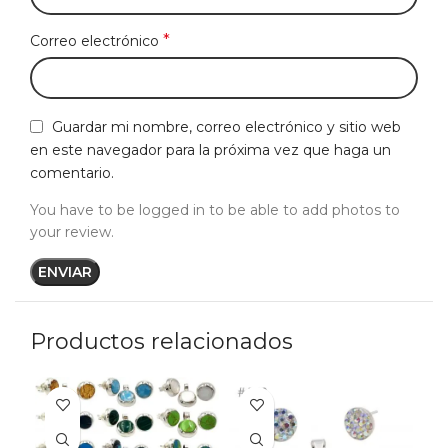
*
Correo electrónico
Guardar mi nombre, correo electrónico y sitio web
en este navegador para la próxima vez que haga un
comentario.
You have to be logged in to be able to add photos to
your review.
Productos relacionados