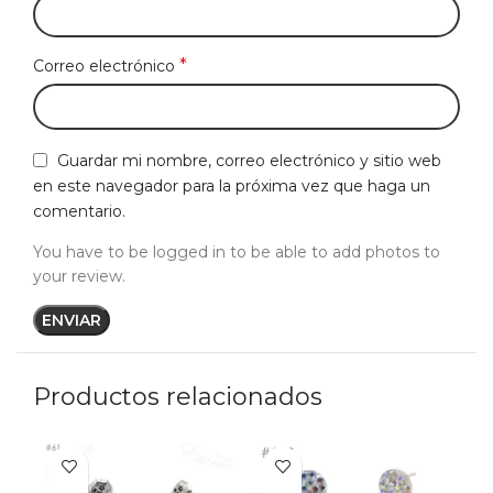
*
Correo electrónico
Guardar mi nombre, correo electrónico y sitio web
en este navegador para la próxima vez que haga un
comentario.
You have to be logged in to be able to add photos to
your review.
Productos relacionados