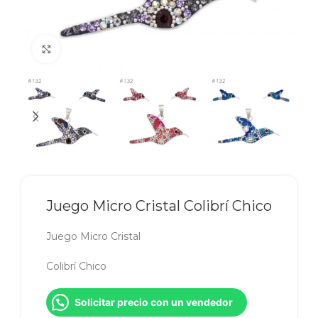
Click to enlarge
Juego Micro Cristal Colibrí Chico
Juego Micro Cristal
Colibrí Chico
Solicitar precio con un vendedor