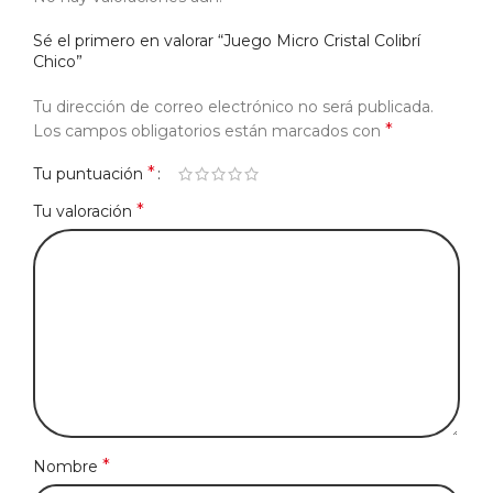
Sé el primero en valorar “Juego Micro Cristal Colibrí
Chico”
Tu dirección de correo electrónico no será publicada.
*
Los campos obligatorios están marcados con
*
Tu puntuación
*
Tu valoración
*
Nombre