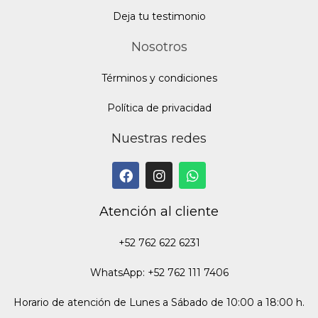
Deja tu testimonio
Nosotros
Términos y condiciones
Política de privacidad
Nuestras redes
Atención al cliente
+52 762 622 6231
WhatsApp: +52 762 111 7406
Horario de atención de Lunes a Sábado de 10:00 a 18:00 h.