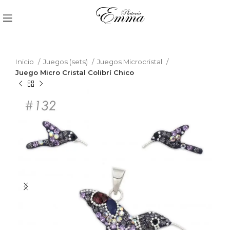
Inicio
Juegos (sets)
Juegos Microcristal
Juego Micro Cristal Colibrí Chico