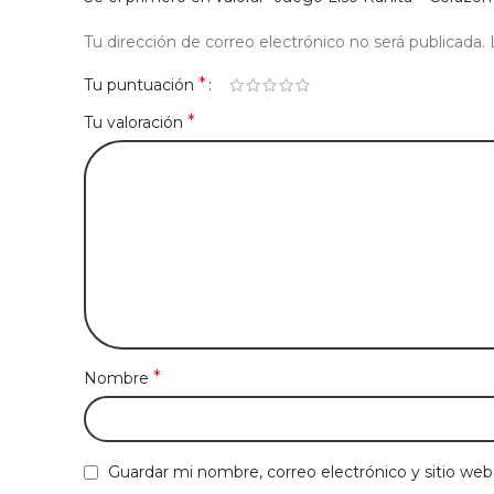
Tu dirección de correo electrónico no será publicada.
*
Tu puntuación
*
Tu valoración
*
Nombre
Guardar mi nombre, correo electrónico y sitio we