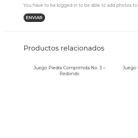
You have to be logged in to be able to add photos to
Productos relacionados
Juego Piedra Comprimida No. 3 –
Juego 
Redondo