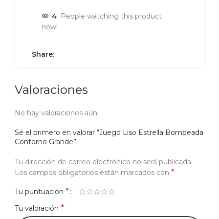
4
People watching this product
now!
Share:
Valoraciones
No hay valoraciones aún.
Sé el primero en valorar “Juego Liso Estrella Bombeada
Contorno Grande”
Tu dirección de correo electrónico no será publicada.
*
Los campos obligatorios están marcados con
*
Tu puntuación
*
Tu valoración