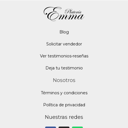
Blo
g
Solicitar vendedor
Ver testimonios-reseñas
Deja tu testimonio
Nosotros
Términos y condiciones
Política de privacidad
Nuestras redes