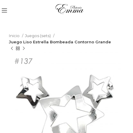
Inicio
Juegos (sets)
Juego Liso Estrella Bombeada Contorno Grande