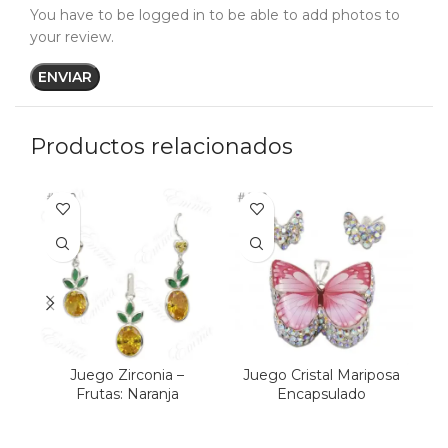
You have to be logged in to be able to add photos to
your review.
Productos relacionados
Juego Zirconia –
Juego Cristal Mariposa
Frutas: Naranja
Encapsulado