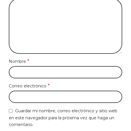
*
Nombre
*
Correo electrónico
Guardar mi nombre, correo electrónico y sitio web
en este navegador para la próxima vez que haga un
comentario.