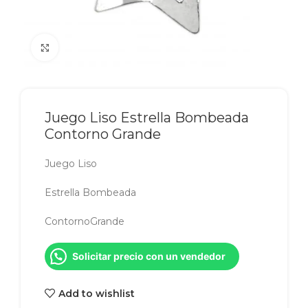
Click to enlarge
Juego Liso Estrella Bombeada
Contorno Grande
Juego Liso
Estrella Bombeada
ContornoGrande
Solicitar precio con un vendedor
Add to wishlist