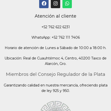
Atención al cliente
+52 762 622 6231
WhatsApp: +52 762 111 7406
Horario de atención de Lunes a Sábado de 10:00 a 18:00 h.
Ubicación: Real de Cuauhtémoc 4, Centro, 40200 Taxco de
Alarcón, Gro.
Miembros del Consejo Regulador de la Plata
Garantizando calidad en nuestra mercancía, ofreciendo plata
de ley 925 y 950.