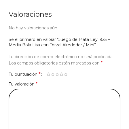
Valoraciones
No hay valoraciones aún.
Sé el primero en valorar “Juego de Plata Ley .925 –
Media Bola Lisa con Torzal Alrededor / Mini”
Tu dirección de correo electrónico no será publicada.
*
Los campos obligatorios están marcados con
*
Tu puntuación
*
Tu valoración