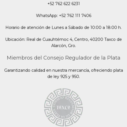
+52 762 622 6231
WhatsApp: +52 762 111 7406
Horario de atención de Lunes a Sábado de 10:00 a 18:00 h.
Ubicación: Real de Cuauhtémoc 4, Centro, 40200 Taxco de
Alarcón, Gro.
Miembros del Consejo Regulador de la Plata
Garantizando calidad en nuestra mercancía, ofreciendo plata
de ley 925 y 950.