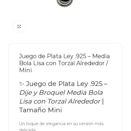
Click to enlarge
Juego de Plata Ley .925 – Media
Bola Lisa con Torzal Alrededor /
Mini
✨ Juego de Plata Ley .925 –
Dije y Broquel Media Bola
Lisa con Torzal Alrededor
|
Tamaño Mini
Un toque de elegancia en su versión más
delicada.