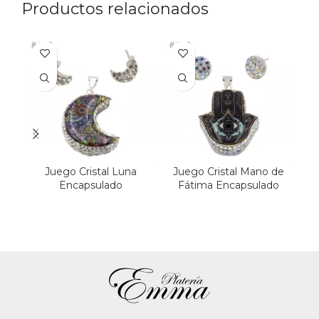
Productos relacionados
Juego Cristal Luna
Juego Cristal Mano de
Encapsulado
Fátima Encapsulado