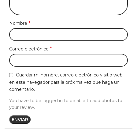
*
Nombre
*
Correo electrónico
Guardar mi nombre, correo electrónico y sitio web
en este navegador para la próxima vez que haga un
comentario.
You have to be logged in to be able to add photos to
your review.