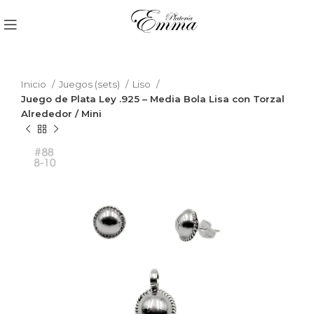
Inicio
Juegos (sets)
Liso
Juego de Plata Ley .925 – Media Bola Lisa con Torzal
Alrededor / Mini