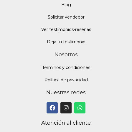
Blo
g
Solicitar vendedor
Ver testimonios-reseñas
Deja tu testimonio
Nosotros
Términos y condiciones
Política de privacidad
Nuestras redes
Atención al cliente